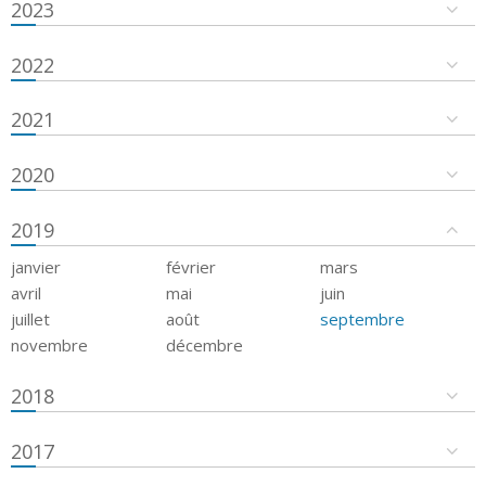
2023
2022
2021
2020
2019
janvier
février
mars
avril
mai
juin
juillet
août
septembre
novembre
décembre
2018
2017