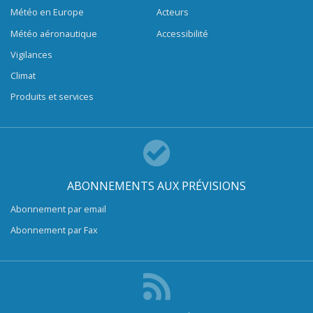
Météo en Europe
Acteurs
Météo aéronautique
Accessibilité
Vigilances
Climat
Produits et services
ABONNEMENTS AUX PRÉVISIONS
Abonnement par email
Abonnement par Fax