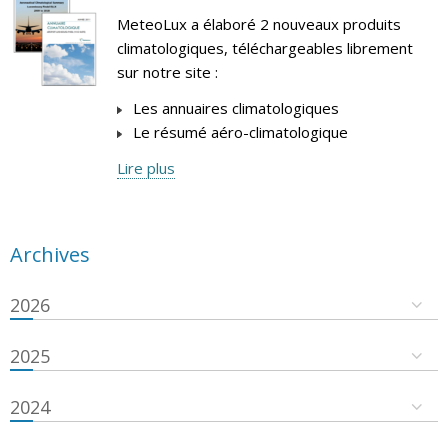
MeteoLux a élaboré 2 nouveaux produits
climatologiques, téléchargeables librement
sur notre site :
Les annuaires climatologiques
Le résumé aéro-climatologique
Lire plus
Archives
2026
2025
2024