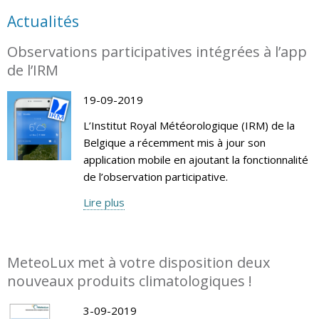
Actualités
Observations participatives intégrées à l’app
de l’IRM
19-09-2019
L’Institut Royal Météorologique (IRM) de la
Belgique a récemment mis à jour son
application mobile en ajoutant la fonctionnalité
de l’observation participative.
Lire plus
MeteoLux met à votre disposition deux
nouveaux produits climatologiques !
3-09-2019