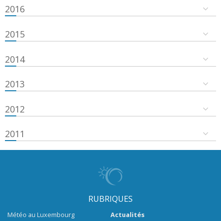
2016
2015
2014
2013
2012
2011
RUBRIQUES
Météo au Luxembourg
Actualités