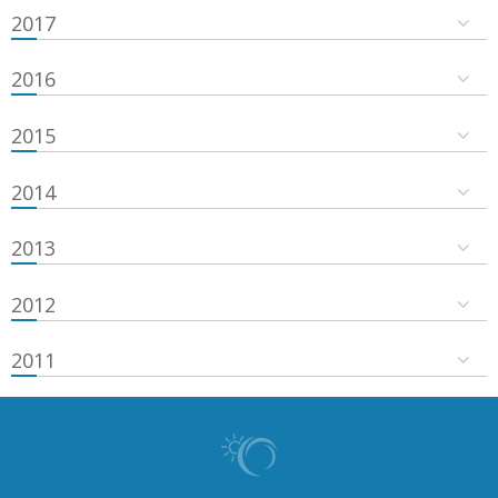
2017
2016
2015
2014
2013
2012
2011