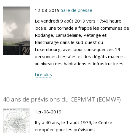
12-08-2019
Salle de presse
Le vendredi 9 août 2019 vers 17:40 heure
locale, une tornade a frappé les communes de
Rodange, Lamadelaine, Pétange et
Bascharage dans le sud-ouest du
Luxembourg, avec pour conséquences 19
personnes blessées et des dégâts majeurs
au niveau des habitations et infrastructures.
Lire plus
40 ans de prévisions du CEPMMT (ECMWF)
1er-08-2019
Il y a 40 ans, le 1 août 1979, le Centre
européen pour les prévisions