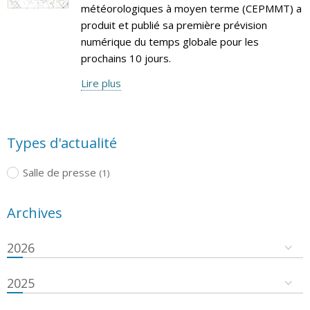
météorologiques à moyen terme (CEPMMT) a
produit et publié sa première prévision
numérique du temps globale pour les
prochains 10 jours.
Lire plus
Types d'actualité
Salle de presse
(1)
Archives
2026
2025