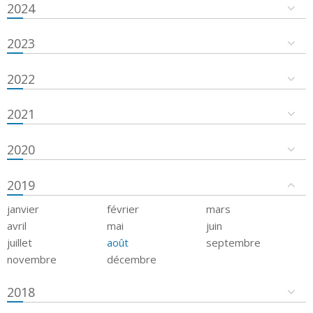
2024
2023
2022
2021
2020
2019
janvier
février
mars
avril
mai
juin
juillet
août
septembre
novembre
décembre
2018