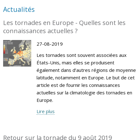
Actualités
Les tornades en Europe - Quelles sont les
connaissances actuelles ?
27-08-2019
Les tornades sont souvent associées aux
États-Unis, mais elles se produisent
également dans d’autres régions de moyenne
latitude, notamment en Europe. Le but de cet
article est de fournir les connaissances
actuelles sur la climatologie des tornades en
Europe.
Lire plus
Retour sur la tornade du 9 août 2019