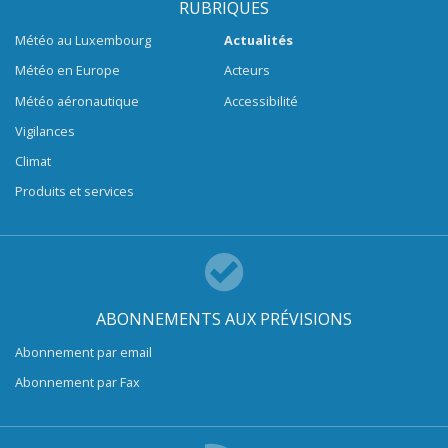
RUBRIQUES
Météo au Luxembourg
Actualités
Météo en Europe
Acteurs
Météo aéronautique
Accessibilité
Vigilances
Climat
Produits et services
ABONNEMENTS AUX PRÉVISIONS
Abonnement par email
Abonnement par Fax