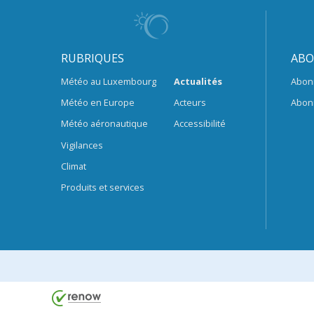
RUBRIQUES
ABO
Météo au Luxembourg
Actualités
Abon
Météo en Europe
Acteurs
Abon
Météo aéronautique
Accessibilité
Vigilances
Climat
Produits et services