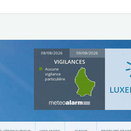
08/08/2026
09/08/2026
VIGILANCES
Aucune
vigilance
particulière
LUX