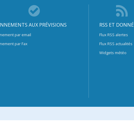
NNEMENTS AUX PRÉVISIONS
RSS ET DONNÉ
nement par email
Flux RSS alertes
nement par Fax
Flux RSS actualités
Widgets météo