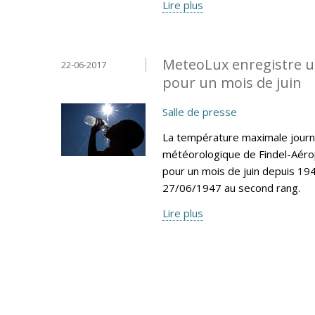
Lire plus
MeteoLux enregistre u
22-06-2017
pour un mois de juin
Salle de presse
La température maximale journa
météorologique de Findel-Aéro
pour un mois de juin depuis 194
27/06/1947 au second rang.
Lire plus