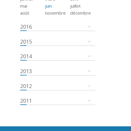
mai
juin
juillet
août
novembre
décembre
2016
2015
2014
2013
2012
2011