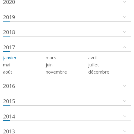
2020
2019
2018
2017
janvier
mars
avril
mai
juin
juillet
août
novembre
décembre
2016
2015
2014
2013