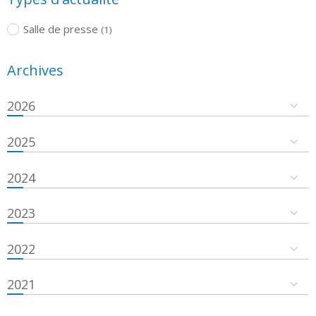
Salle de presse
(1)
Archives
2026
2025
2024
2023
2022
2021