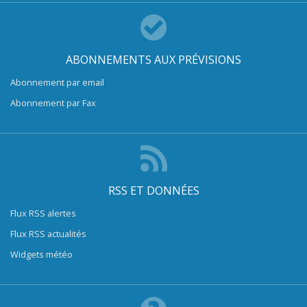
ABONNEMENTS AUX PRÉVISIONS
Abonnement par email
Abonnement par Fax
RSS ET DONNÉES
Flux RSS alertes
Flux RSS actualités
Widgets météo