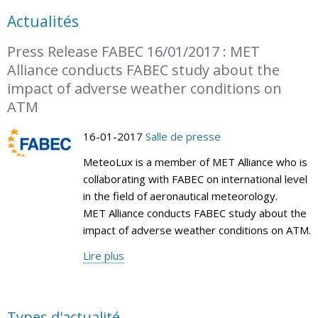
Actualités
Press Release FABEC 16/01/2017 : MET
Alliance conducts FABEC study about the
impact of adverse weather conditions on
ATM
16-01-2017
Salle de presse
MeteoLux is a member of MET Alliance who is
collaborating with FABEC on international level
in the field of aeronautical meteorology.
MET Alliance conducts FABEC study about the
impact of adverse weather conditions on ATM.
Lire plus
Types d'actualité