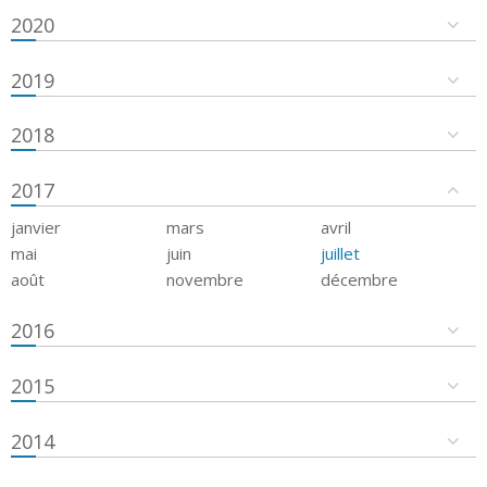
2020
2019
2018
2017
janvier
mars
avril
mai
juin
juillet
août
novembre
décembre
2016
2015
2014