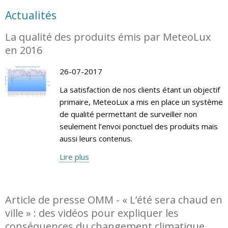
Actualités
La qualité des produits émis par MeteoLux
en 2016
26-07-2017
La satisfaction de nos clients étant un objectif
primaire, MeteoLux a mis en place un système
de qualité permettant de surveiller non
seulement l’envoi ponctuel des produits mais
aussi leurs contenus.
Lire plus
Article de presse OMM - « L’été sera chaud en
ville » : des vidéos pour expliquer les
conséquences du changement climatique