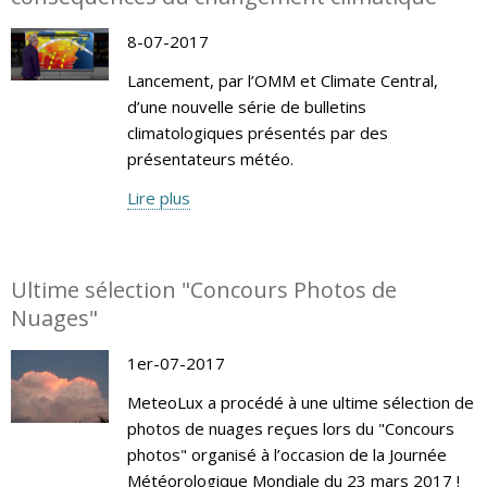
8-07-2017
Lancement, par l’OMM et Climate Central,
d’une nouvelle série de bulletins
climatologiques présentés par des
présentateurs météo.
Lire plus
Ultime sélection "Concours Photos de
Nuages"
1er-07-2017
MeteoLux a procédé à une ultime sélection de
photos de nuages reçues lors du "Concours
photos" organisé à l’occasion de la Journée
Météorologique Mondiale du 23 mars 2017 !