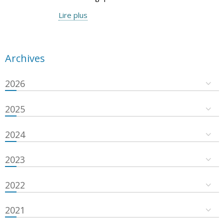
Lire plus
Archives
2026
2025
2024
2023
2022
2021