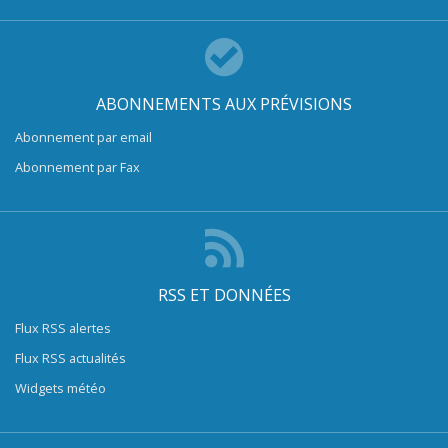
ABONNEMENTS AUX PRÉVISIONS
Abonnement par email
Abonnement par Fax
RSS ET DONNÉES
Flux RSS alertes
Flux RSS actualités
Widgets météo