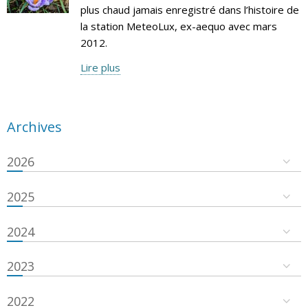
plus chaud jamais enregistré dans l’histoire de
la station MeteoLux, ex-aequo avec mars
2012.
Lire plus
Archives
2026
2025
2024
2023
2022