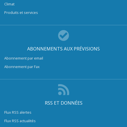
Climat
Produits et services
ABONNEMENTS AUX PRÉVISIONS
Abonnement par email
Abonnement par Fax
RSS ET DONNÉES
Flux RSS alertes
Flux RSS actualités