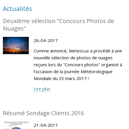
Actualités
Deuxième sélection "Concours Photos de
Nuages"
26-04-2017
Comme annoncé, MeteoLux a procédé à une
nouvelle sélection de photos de nuages
reçues lors du "Concours photos" organisé à
l’occasion de la Journée Météorologique
Mondiale du 23 mars 2017 !
Lire plus
Résumé Sondage Clients 2016
21-04-2017