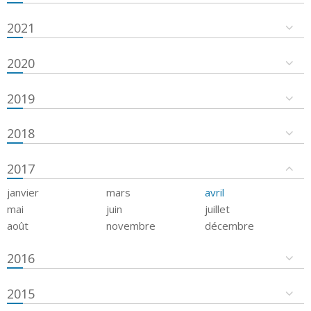
2021
2020
2019
2018
2017
janvier
mars
avril
mai
juin
juillet
août
novembre
décembre
2016
2015