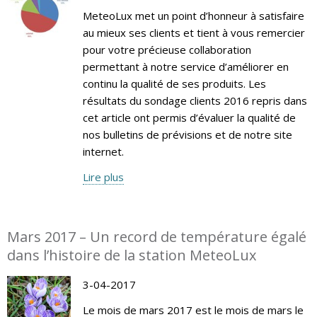
MeteoLux met un point d’honneur à satisfaire
au mieux ses clients et tient à vous remercier
pour votre précieuse collaboration
permettant à notre service d’améliorer en
continu la qualité de ses produits. Les
résultats du sondage clients 2016 repris dans
cet article ont permis d’évaluer la qualité de
nos bulletins de prévisions et de notre site
internet.
Lire plus
Mars 2017 – Un record de température égalé
dans l’histoire de la station MeteoLux
3-04-2017
Le mois de mars 2017 est le mois de mars le