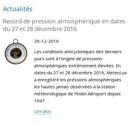
Actualités
Record de pression atmosphérique en dates
du 27 et 28 décembre 2016
29-12-2016
Les conditions anticycloniques des derniers
jours sont à l’origine de pressions
atmosphériques extrêmement élevées. En
dates du 27 et 28 décembre 2016, MeteoLux
a enregistré les pressions atmosphériques
les hautes jamais observées à la station
météorologique de Findel-Aéroport depuis
1947.
Lire plus