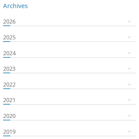
Archives
2026
2025
2024
2023
2022
2021
2020
2019