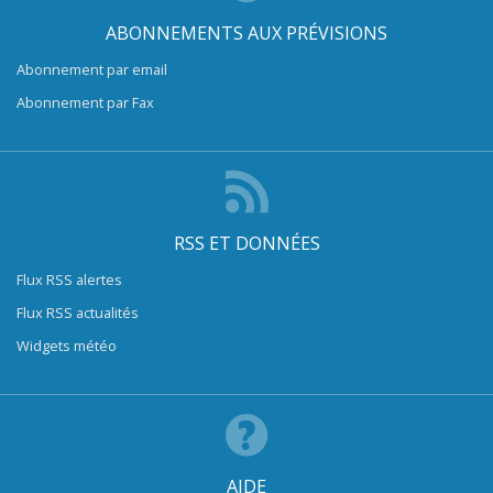
ABONNEMENTS AUX PRÉVISIONS
Abonnement par email
Abonnement par Fax
RSS ET DONNÉES
Flux RSS alertes
Flux RSS actualités
Widgets météo
AIDE