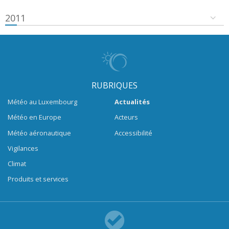
2011
RUBRIQUES
Météo au Luxembourg
Actualités
Météo en Europe
Acteurs
Météo aéronautique
Accessibilité
Vigilances
Climat
Produits et services