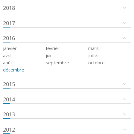
2018
2017
2016
janvier
février
mars
avril
juin
juillet
août
septembre
octobre
décembre
2015
2014
2013
2012