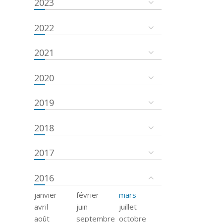
2023
2022
2021
2020
2019
2018
2017
2016
janvier
février
mars
avril
juin
juillet
août
septembre
octobre