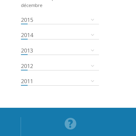
décembre
2015
2014
2013
2012
2011