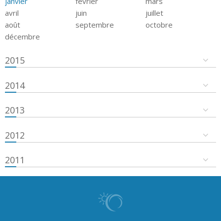
janvier
février
mars
avril
juin
juillet
août
septembre
octobre
décembre
2015
2014
2013
2012
2011