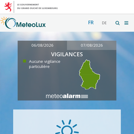
FR
DE
06/08/2026
07/08/2026
VIGILANCES
Aucune vigilance
particulière