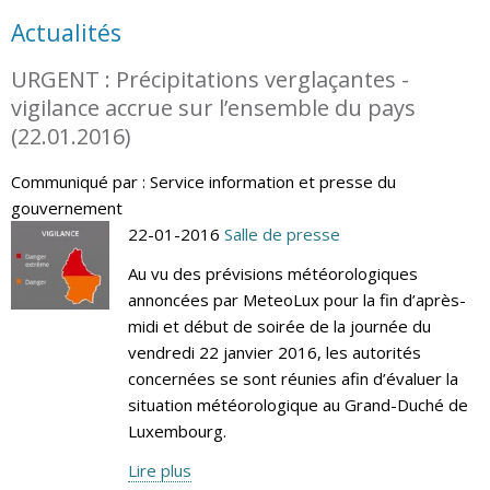
Actualités
URGENT : Précipitations verglaçantes -
vigilance accrue sur l’ensemble du pays
(22.01.2016)
Communiqué par : Service information et presse du
gouvernement
22-01-2016
Salle de presse
Au vu des prévisions météorologiques
annoncées par MeteoLux pour la fin d’après-
midi et début de soirée de la journée du
vendredi 22 janvier 2016, les autorités
concernées se sont réunies afin d’évaluer la
situation météorologique au Grand-Duché de
Luxembourg.
Lire plus