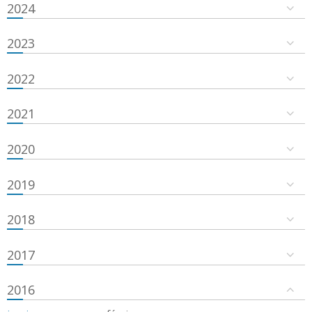
2024
2023
2022
2021
2020
2019
2018
2017
2016