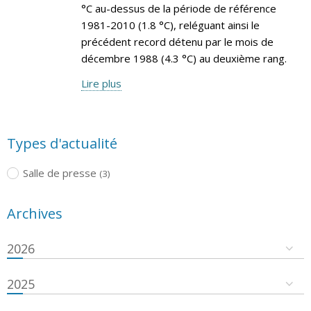
°C au-dessus de la période de référence
1981-2010 (1.8 °C), reléguant ainsi le
précédent record détenu par le mois de
décembre 1988 (4.3 °C) au deuxième rang.
Lire plus
Types d'actualité
Salle de presse
(3)
Archives
2026
2025