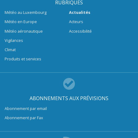
RUBRIQUES
Météo au Luxembourg
Actualités
Météo en Europe
Acteurs
Météo aéronautique
Accessibilité
Vigilances
Climat
Produits et services
ABONNEMENTS AUX PRÉVISIONS
Abonnement par email
Abonnement par Fax