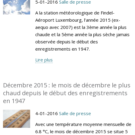
5-01-2016
Salle de presse
A la station météorologique de Findel-
Aéroport Luxembourg, l’année 2015 (ex-
aequo avec 2007) est la 3ème année la plus
chaude et la 5ème année la plus sèche jamais
observée depuis le début des
enregistrements en 1947.
Lire plus
Décembre 2015 : le mois de décembre le plus
chaud depuis le début des enregistrements
en 1947
4-01-2016
Salle de presse
Avec une température moyenne mensuelle de
6.8 °C, le mois de décembre 2015 se situe 5