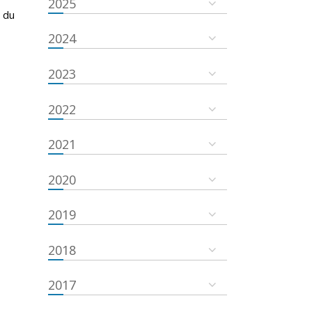
2025
 du
2024
2023
2022
2021
2020
2019
2018
2017