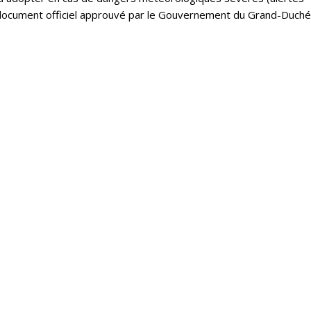
un document officiel approuvé par le Gouvernement du Grand-Duché