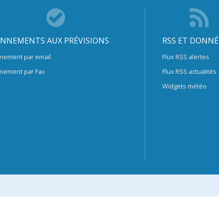
NNEMENTS AUX PRÉVISIONS
RSS ET DONNÉ
nement par email
Flux RSS alertes
nement par Fax
Flux RSS actualités
Widgets météo