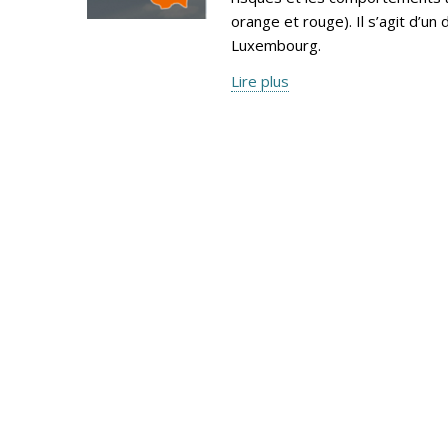
orange et rouge). Il s’agit d’
Luxembourg.
Lire plus