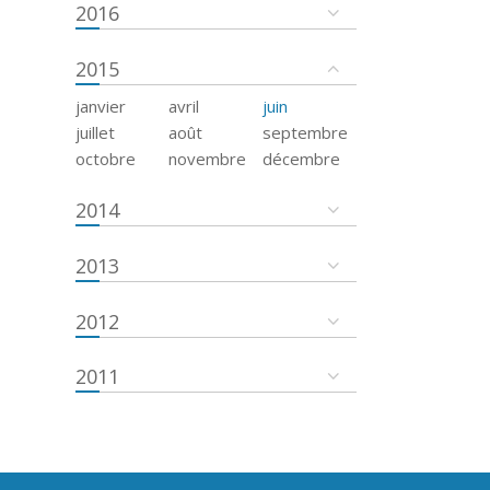
2016
2015
janvier
avril
juin
juillet
août
septembre
octobre
novembre
décembre
2014
2013
2012
2011