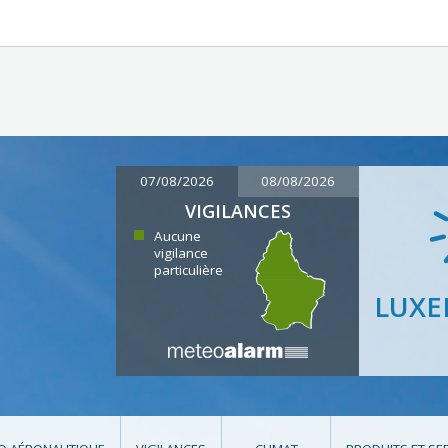
07/08/2026
08/08/2026
VIGILANCES
Aucune
vigilance
particulière
LUX