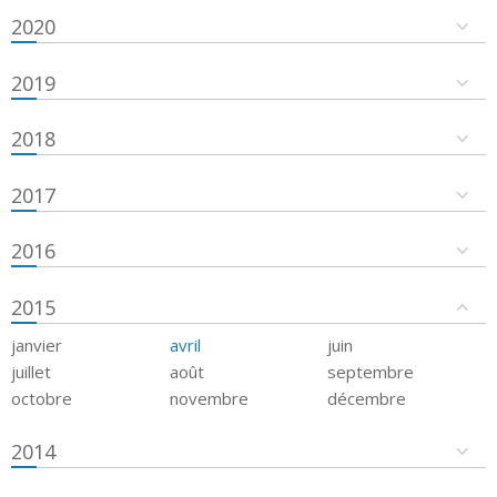
2020
2019
2018
2017
2016
2015
janvier
avril
juin
juillet
août
septembre
octobre
novembre
décembre
2014