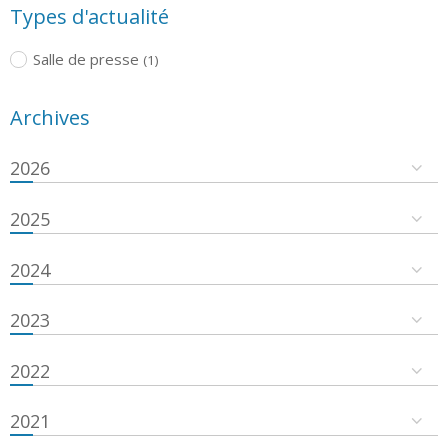
Types d'actualité
Salle de presse
(1)
Archives
2026
2025
2024
2023
2022
2021