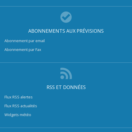
ABONNEMENTS AUX PRÉVISIONS
Abonnement par email
Abonnement par Fax
RSS ET DONNÉES
Flux RSS alertes
Flux RSS actualités
Widgets météo