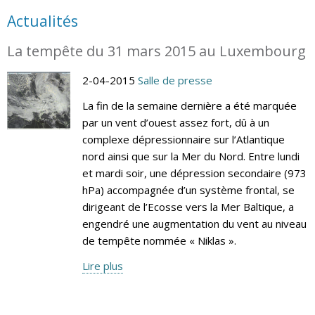
Actualités
La tempête du 31 mars 2015 au Luxembourg
2-04-2015
Salle de presse
La fin de la semaine dernière a été marquée
par un vent d’ouest assez fort, dû à un
complexe dépressionnaire sur l’Atlantique
nord ainsi que sur la Mer du Nord. Entre lundi
et mardi soir, une dépression secondaire (973
hPa) accompagnée d’un système frontal, se
dirigeant de l’Ecosse vers la Mer Baltique, a
engendré une augmentation du vent au niveau
de tempête nommée « Niklas ».
Lire plus