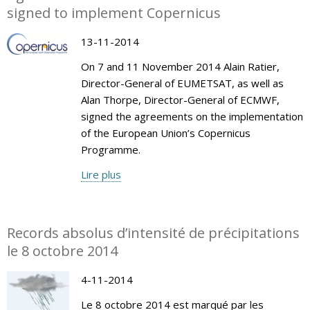
signed to implement Copernicus
13-11-2014
On 7 and 11 November 2014 Alain Ratier,
Director-General of EUMETSAT, as well as
Alan Thorpe, Director-General of ECMWF,
signed the agreements on the implementation
of the European Union’s Copernicus
Programme.
Lire plus
Records absolus d’intensité de précipitations
le 8 octobre 2014
4-11-2014
Le 8 octobre 2014 est marqué par les