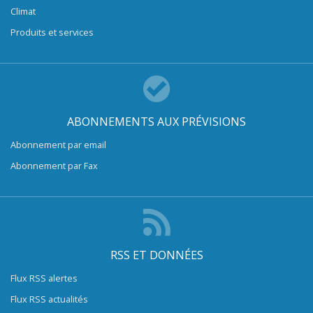
Climat
Produits et services
ABONNEMENTS AUX PRÉVISIONS
Abonnement par email
Abonnement par Fax
RSS ET DONNÉES
Flux RSS alertes
Flux RSS actualités