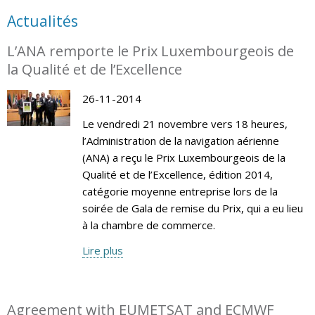
Actualités
L’ANA remporte le Prix Luxembourgeois de
la Qualité et de l’Excellence
26-11-2014
Le vendredi 21 novembre vers 18 heures,
l’Administration de la navigation aérienne
(ANA) a reçu le Prix Luxembourgeois de la
Qualité et de l’Excellence, édition 2014,
catégorie moyenne entreprise lors de la
soirée de Gala de remise du Prix, qui a eu lieu
à la chambre de commerce.
Lire plus
Agreement with EUMETSAT and ECMWF