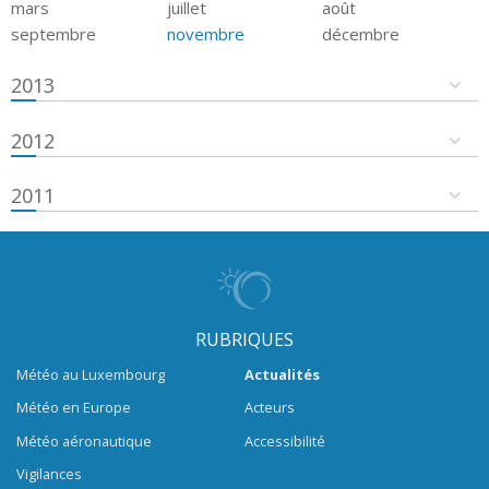
mars
juillet
août
septembre
novembre
décembre
2013
2012
2011
RUBRIQUES
Météo au Luxembourg
Actualités
Météo en Europe
Acteurs
Météo aéronautique
Accessibilité
Vigilances