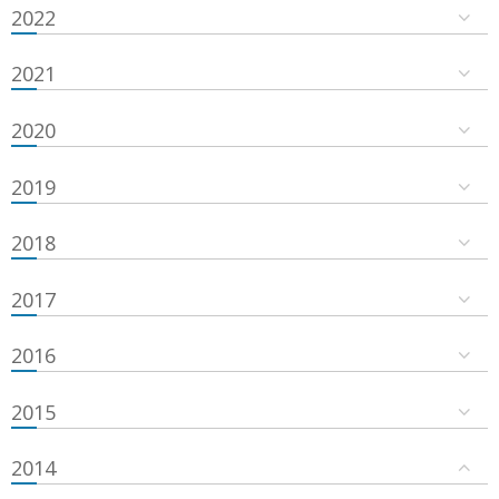
2022
2021
2020
2019
2018
2017
2016
2015
2014