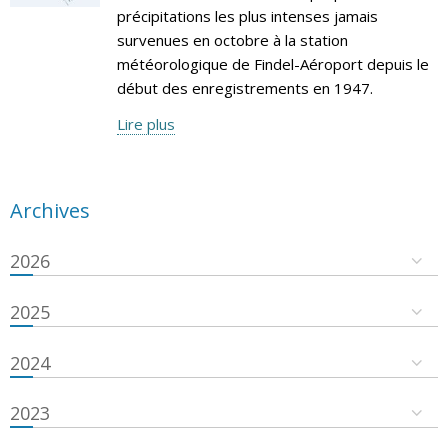
précipitations les plus intenses jamais
survenues en octobre à la station
météorologique de Findel-Aéroport depuis le
début des enregistrements en 1947.
Lire plus
Archives
2026
2025
2024
2023