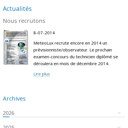
Actualités
Nous recrutons
8-07-2014
MeteoLux recrute encore en 2014 un
prévisionniste/observateur. Le prochain
examen-concours du technicien diplômé se
déroulera en mois de décembre 2014.
Lire plus
Archives
2026
2025