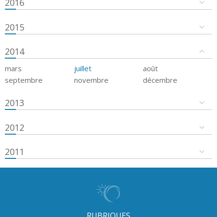
2016
2015
2014
mars
juillet
août
septembre
novembre
décembre
2013
2012
2011
RUBRIQUES