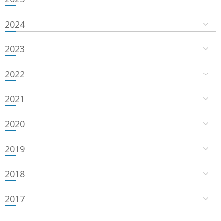
2024
2023
2022
2021
2020
2019
2018
2017