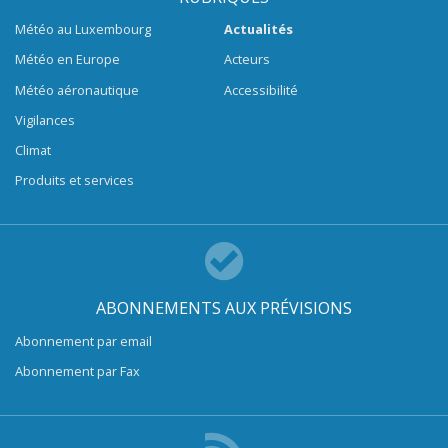
Météo au Luxembourg
Actualités
Météo en Europe
Acteurs
Météo aéronautique
Accessibilité
Vigilances
Climat
Produits et services
ABONNEMENTS AUX PRÉVISIONS
Abonnement par email
Abonnement par Fax