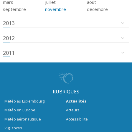
mars
juillet
août
septembre
novembre
décembre
2013
2012
2011
RUBRIQUES
Météo au Luxembourg
Actualités
Météo en Europe
Acteurs
Météo aéronautique
Accessibilité
Vigilances