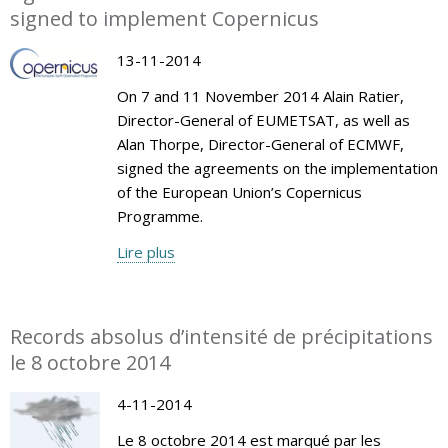
signed to implement Copernicus
13-11-2014
On 7 and 11 November 2014 Alain Ratier,
Director-General of EUMETSAT, as well as
Alan Thorpe, Director-General of ECMWF,
signed the agreements on the implementation
of the European Union’s Copernicus
Programme.
Lire plus
Records absolus d’intensité de précipitations
le 8 octobre 2014
4-11-2014
Le 8 octobre 2014 est marqué par les