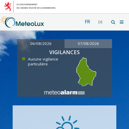
FR
DE
06/08/2026
07/08/2026
VIGILANCES
Aucune vigilance
particulière