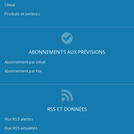
Climat
Produits et services
ABONNEMENTS AUX PRÉVISIONS
Abonnement par email
Abonnement par Fax
RSS ET DONNÉES
Flux RSS alertes
Flux RSS actualités