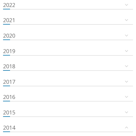
2022
2021
2020
2019
2018
2017
2016
2015
2014