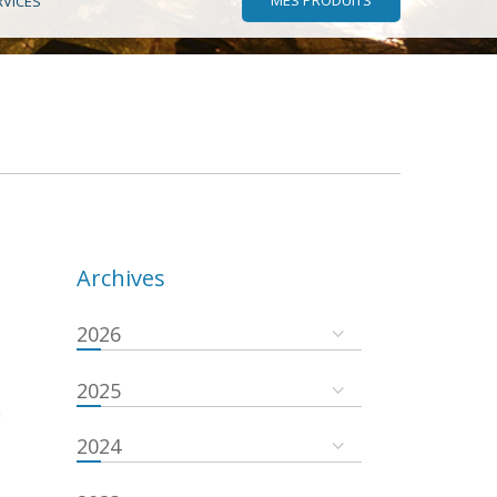
RVICES
Archives
2026
2025
a
2024