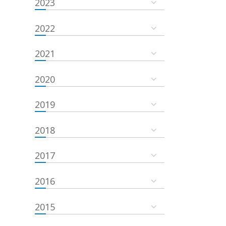
2023
2022
2021
2020
2019
2018
2017
2016
2015