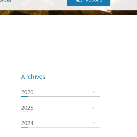
RVICES
Archives
2026
2025
2024