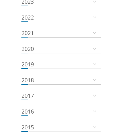
2023
2022
2021
2020
2019
a
2018
2017
2016
2015