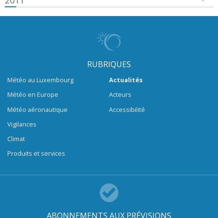
2011
RUBRIQUES
Météo au Luxembourg
Actualités
Météo en Europe
Acteurs
Météo aéronautique
Accessibilité
Vigilances
Climat
Produits et services
ABONNEMENTS AUX PRÉVISIONS