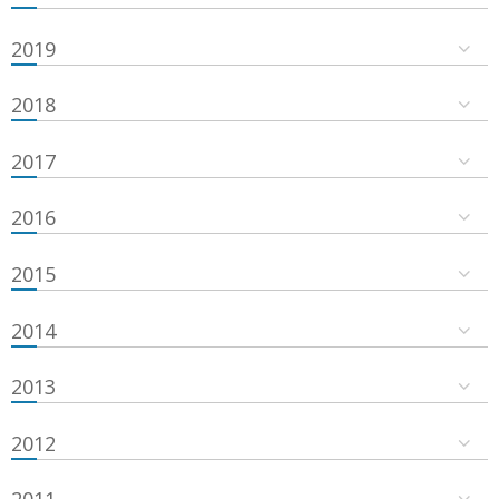
2019
2018
2017
2016
2015
2014
2013
2012