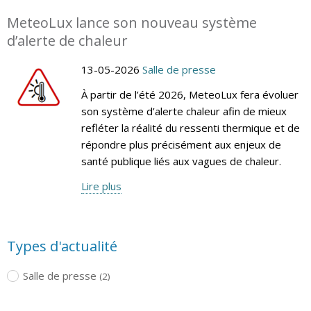
MeteoLux lance son nouveau système
d’alerte de chaleur
13-05-2026
Salle de presse
À partir de l’été 2026, MeteoLux fera évoluer
son système d’alerte chaleur afin de mieux
refléter la réalité du ressenti thermique et de
répondre plus précisément aux enjeux de
santé publique liés aux vagues de chaleur.
Lire plus
Types d'actualité
Salle de presse
(2)