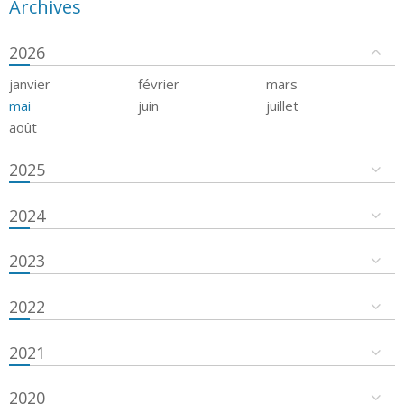
Archives
2026
janvier
février
mars
mai
juin
juillet
août
2025
2024
2023
2022
2021
2020