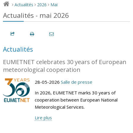
Actualités
2026
Mai
>
>
>
Actualités - mai 2026
Actualités
EUMETNET celebrates 30 years of European
meteorological cooperation
28-05-2026
Salle de presse
In 2026, EUMETNET marks 30 years of
cooperation between European National
Meteorological Services.
Lire plus