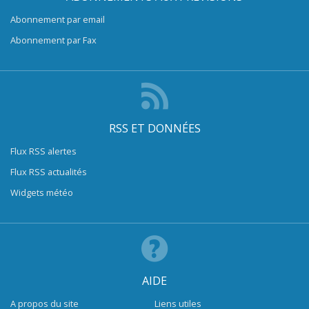
Abonnement par email
Abonnement par Fax
RSS ET DONNÉES
Flux RSS alertes
Flux RSS actualités
Widgets météo
AIDE
A propos du site
Liens utiles