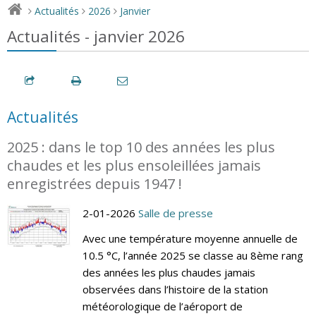
Actualités
2026
Janvier
>
>
>
Actualités - janvier 2026
Actualités
2025 : dans le top 10 des années les plus
chaudes et les plus ensoleillées jamais
enregistrées depuis 1947 !
2-01-2026
Salle de presse
Avec une température moyenne annuelle de
10.5 °C, l’année 2025 se classe au 8ème rang
des années les plus chaudes jamais
observées dans l’histoire de la station
météorologique de l’aéroport de