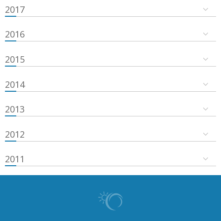
2017
2016
2015
2014
2013
2012
2011