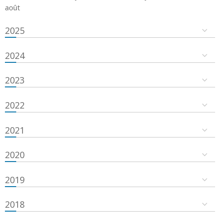
août
2025
2024
2023
2022
2021
2020
2019
2018