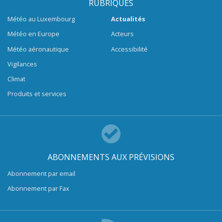
RUBRIQUES
Météo au Luxembourg
Actualités
Météo en Europe
Acteurs
Météo aéronautique
Accessibilité
Vigilances
Climat
Produits et services
ABONNEMENTS AUX PRÉVISIONS
Abonnement par email
Abonnement par Fax