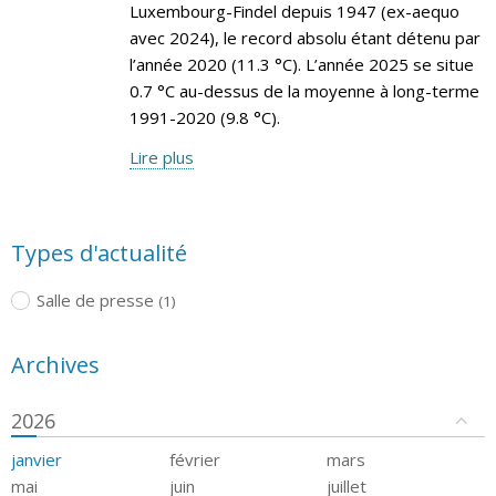
Luxembourg-Findel depuis 1947 (ex-aequo
avec 2024), le record absolu étant détenu par
l’année 2020 (11.3 °C). L’année 2025 se situe
0.7 °C au-dessus de la moyenne à long-terme
1991-2020 (9.8 °C).
Lire plus
Types d'actualité
Salle de presse
(1)
Archives
2026
janvier
février
mars
mai
juin
juillet