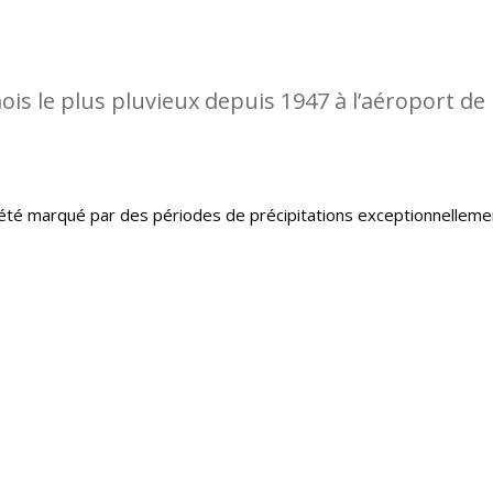
is le plus pluvieux depuis 1947 à l’aéroport de
té marqué par des périodes de précipitations exceptionnelleme