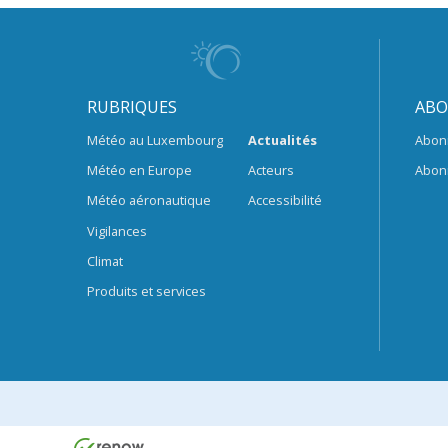
RUBRIQUES
ABO
Météo au Luxembourg
Actualités
Abon
Météo en Europe
Acteurs
Abon
Météo aéronautique
Accessibilité
Vigilances
Climat
Produits et services