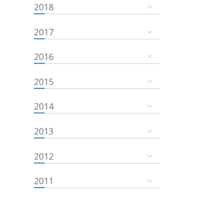
2018
2017
2016
2015
2014
2013
2012
2011