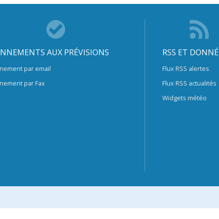
NNEMENTS AUX PRÉVISIONS
RSS ET DONNÉ
nement par email
Flux RSS alertes
nement par Fax
Flux RSS actualités
Widgets météo