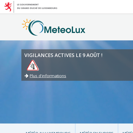
VIGILANCES ACTIVES LE 9 AOÛT !
Plus d'informations