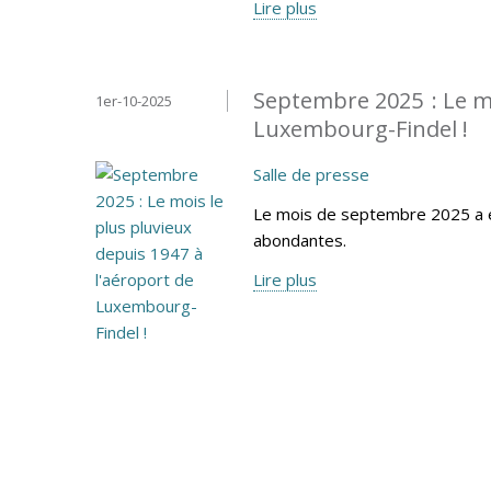
Lire plus
Septembre 2025 : Le mo
1er-10-2025
Luxembourg-Findel !
Salle de presse
Le mois de septembre 2025 a é
abondantes.
Lire plus