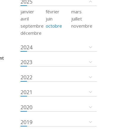
2025
janvier
février
mars
avril
juin
juillet
septembre
octobre
novembre
décembre
2024
nt
2023
2022
2021
2020
2019