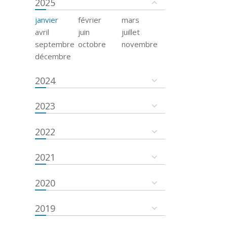
2025
janvier
février
mars
avril
juin
juillet
septembre
octobre
novembre
décembre
2024
2023
2022
2021
2020
2019