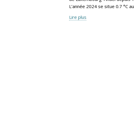
L’année 2024 se situe 0.7 °C a
Lire plus