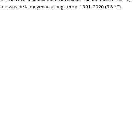
u-dessus de la moyenne à long-terme 1991-2020 (9.8 °C).