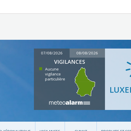
07/08/2026
08/08/2026
VIGILANCES
Aucune
vigilance
particulière
LUX