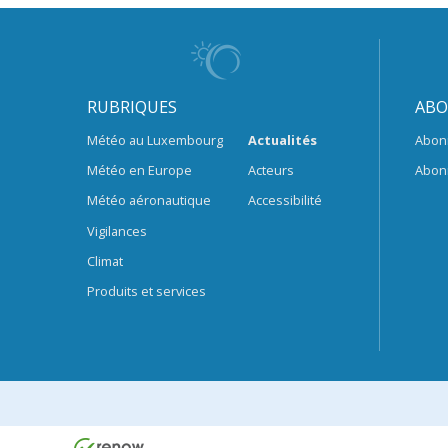
RUBRIQUES
ABO
Météo au Luxembourg
Actualités
Abon
Météo en Europe
Acteurs
Abon
Météo aéronautique
Accessibilité
Vigilances
Climat
Produits et services