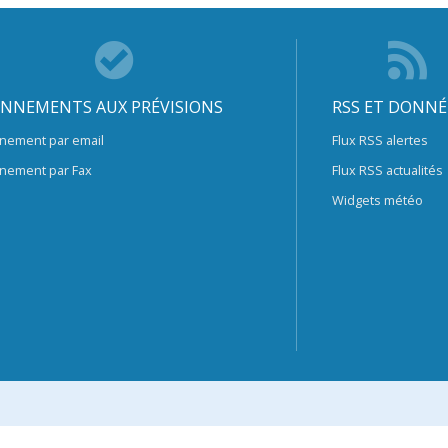
NNEMENTS AUX PRÉVISIONS
RSS ET DONNÉ
nement par email
Flux RSS alertes
nement par Fax
Flux RSS actualités
Widgets météo