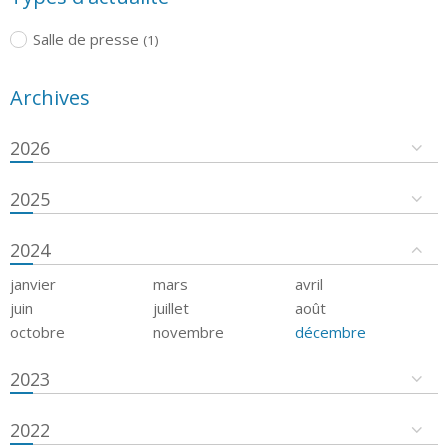
Salle de presse
(1)
Archives
2026
2025
2024
janvier
mars
avril
juin
juillet
août
octobre
novembre
décembre
2023
2022