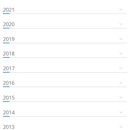
2021
2020
2019
2018
2017
2016
2015
2014
2013