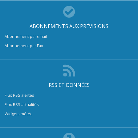
ABONNEMENTS AUX PRÉVISIONS
Abonnement par email
Abonnement par Fax
RSS ET DONNÉES
Flux RSS alertes
Flux RSS actualités
Widgets météo