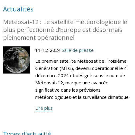
Actualités
Meteosat-12 : Le satellite météorologique le
plus perfectionné d’Europe est désormais
pleinement opérationnel
11-12-2024
Salle de presse
Le premier satellite Meteosat de Troisième
Génération (MTG), devenu opérationnel le 4
décembre 2024 et désigné sous le nom de
Meteosat-12, marque une avancée
significative dans les prévisions
météorologiques et la surveillance climatique.
Lire plus
Types d'actualité