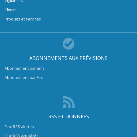
Vigilances
Climat
Produits et services
ABONNEMENTS AUX PRÉVISIONS
Abonnement par email
Abonnement par Fax
RSS ET DONNÉES
Flux RSS alertes
Flux RSS actualités