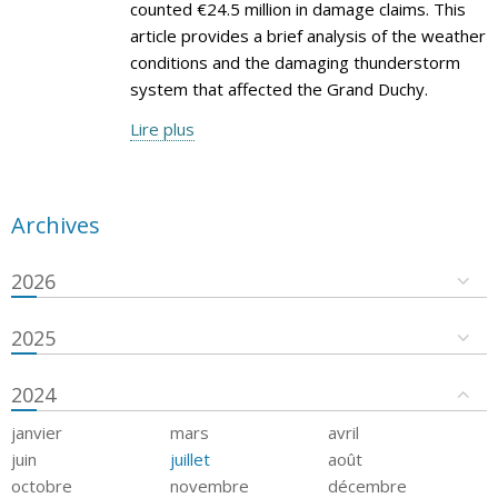
counted €24.5 million in damage claims. This
article provides a brief analysis of the weather
conditions and the damaging thunderstorm
system that affected the Grand Duchy.
Lire plus
Archives
2026
2025
2024
janvier
mars
avril
juin
juillet
août
octobre
novembre
décembre