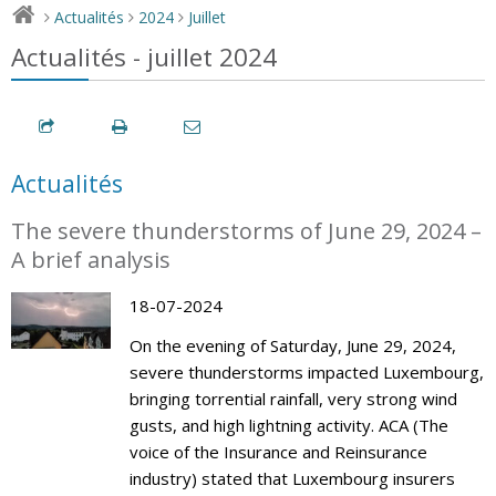
Actualités
2024
Juillet
>
>
>
Actualités - juillet 2024
Actualités
The severe thunderstorms of June 29, 2024 –
A brief analysis
18-07-2024
On the evening of Saturday, June 29, 2024,
severe thunderstorms impacted Luxembourg,
bringing torrential rainfall, very strong wind
gusts, and high lightning activity. ACA (The
voice of the Insurance and Reinsurance
industry) stated that Luxembourg insurers