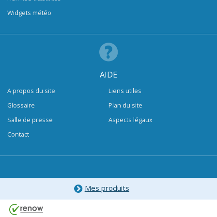
Widgets météo
AIDE
A propos du site
Liens utiles
Glossaire
Plan du site
Salle de presse
Aspects légaux
Contact
Mes produits