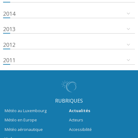
2014
2013
2012
2011
RUBRIQUES
Météo au Luxembourg
Actualités
Météo en Europe
Acteurs
Météo aéronautique
Accessibilité