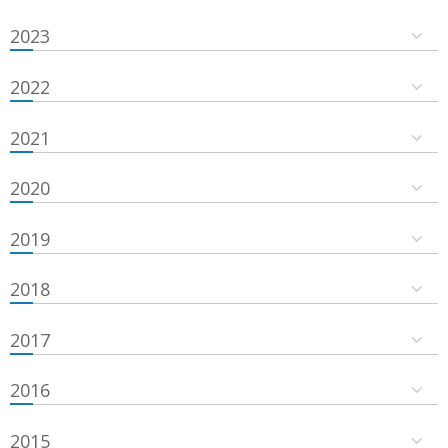
2023
2022
2021
2020
2019
2018
2017
2016
2015