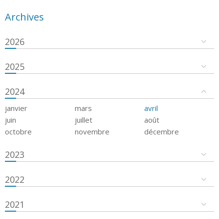
Archives
2026
2025
2024
janvier
mars
avril
juin
juillet
août
octobre
novembre
décembre
2023
2022
2021