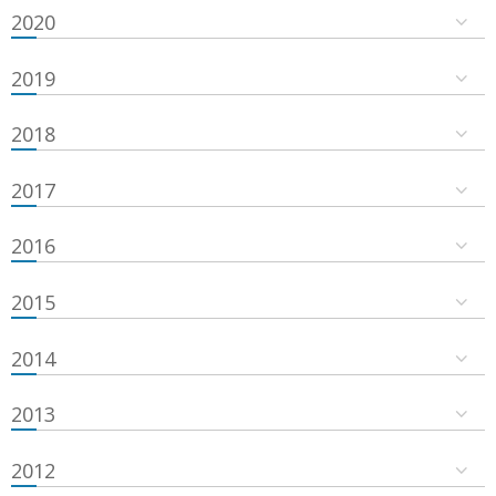
2020
2019
2018
2017
2016
2015
2014
2013
2012