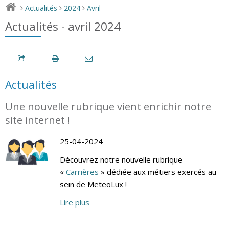
Actualités
2024
Avril
>
>
>
Actualités - avril 2024
Actualités
Une nouvelle rubrique vient enrichir notre
site internet !
25-04-2024
Découvrez notre nouvelle rubrique
«
Carrières
» dédiée aux métiers exercés au
sein de MeteoLux !
Lire plus