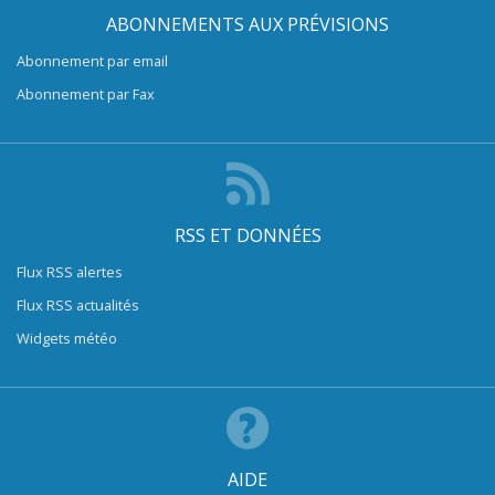
ABONNEMENTS AUX PRÉVISIONS
Abonnement par email
Abonnement par Fax
RSS ET DONNÉES
Flux RSS alertes
Flux RSS actualités
Widgets météo
AIDE