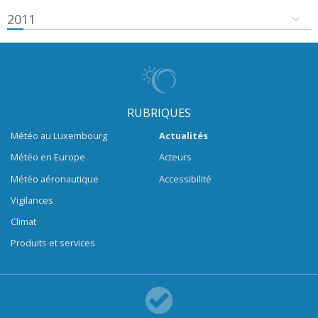
2011
RUBRIQUES
Météo au Luxembourg
Actualités
Météo en Europe
Acteurs
Météo aéronautique
Accessibilité
Vigilances
Climat
Produits et services