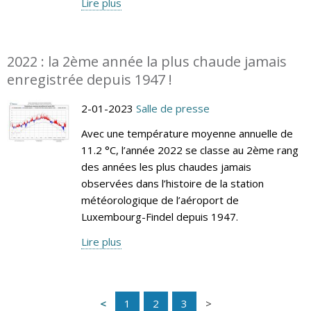
Lire plus
2022 : la 2ème année la plus chaude jamais
enregistrée depuis 1947 !
2-01-2023
Salle de presse
Avec une température moyenne annuelle de
11.2 °C, l’année 2022 se classe au 2ème rang
des années les plus chaudes jamais
observées dans l’histoire de la station
météorologique de l’aéroport de
Luxembourg-Findel depuis 1947.
Lire plus
1
2
3