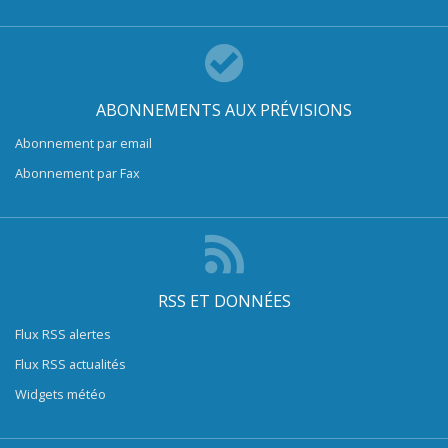
ABONNEMENTS AUX PRÉVISIONS
Abonnement par email
Abonnement par Fax
RSS ET DONNÉES
Flux RSS alertes
Flux RSS actualités
Widgets météo