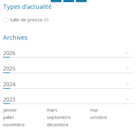
Types d'actualité
Salle de presse
(7)
Archives
2026
2025
2024
2023
janvier
mars
mai
juillet
septembre
octobre
novembre
décembre