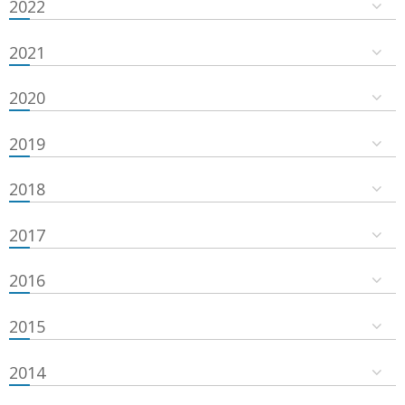
2022
2021
2020
2019
2018
2017
2016
2015
2014