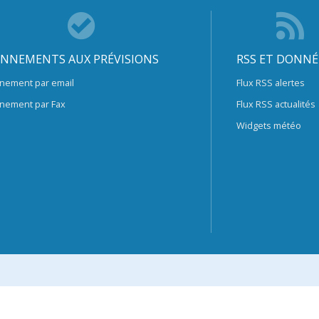
NNEMENTS AUX PRÉVISIONS
RSS ET DONNÉ
nement par email
Flux RSS alertes
nement par Fax
Flux RSS actualités
Widgets météo