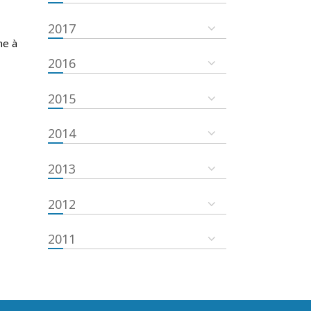
2017
ne à
2016
2015
2014
2013
2012
2011