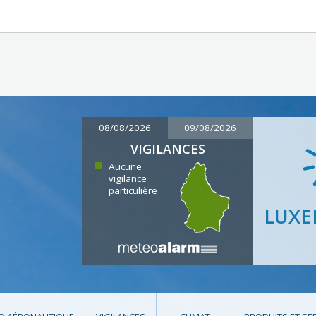
08/08/2026
09/08/2026
VIGILANCES
Aucune
vigilance
particulière
LUX