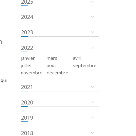
2025
2024
2023
n
2022
janvier
mars
avril
juillet
août
septembre
novembre
décembre
e
 qui
2021
2020
2019
2018