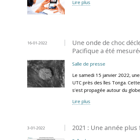
Lire plus
Une onde de choc décl
16-01-2022
Pacifique a été mesur
Salle de presse
Le samedi 15 janvier 2022, une
UTC près des îles Tonga. Cette
s’est propagée autour du globe
Lire plus
2021 : Une année plus 
3-01-2022