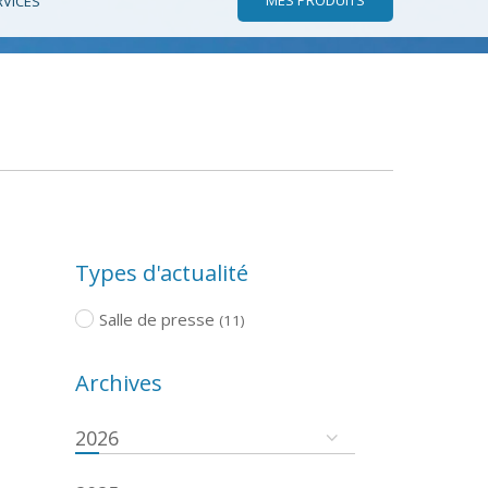
RVICES
Types d'actualité
Salle de presse
(11)
Archives
2026