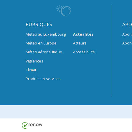
RUBRIQUES
ABO
Météo au Luxembourg
Actualités
Abon
Météo en Europe
Acteurs
Abon
Météo aéronautique
Accessibilité
Vigilances
Climat
Produits et services