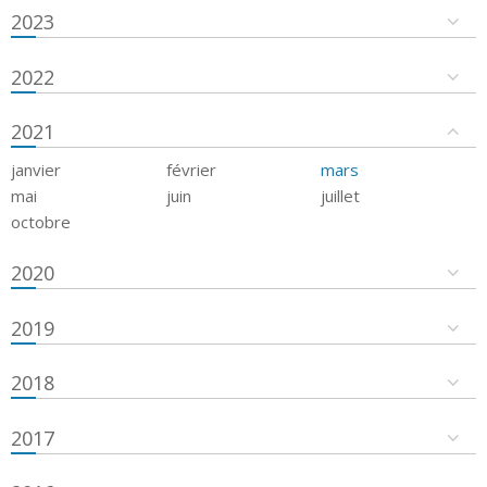
2023
2022
2021
janvier
février
mars
mai
juin
juillet
octobre
2020
2019
2018
2017