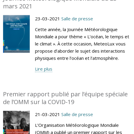
mars 2021
23-03-2021
Salle de presse
Cette année, la Journée Météorologique
Mondiale a pour thème « L’océan, le temps et
le climat ». À cette occasion, MeteoLux vous
propose d’aborder le sujet des interactions
physiques entre l’océan et l’atmosphère.
Lire plus
Premier rapport publié par l’équipe spéciale
de l’OMM sur la COVID-19
21-03-2021
Salle de presse
L’Organisation Météorologique Mondiale
(OMM) a publié un premier rapport sur les