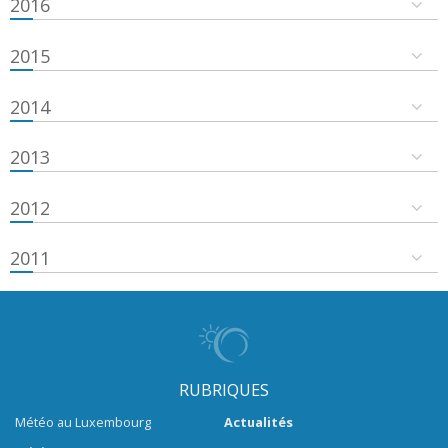
2016
2015
2014
2013
2012
2011
RUBRIQUES
Météo au Luxembourg
Actualités