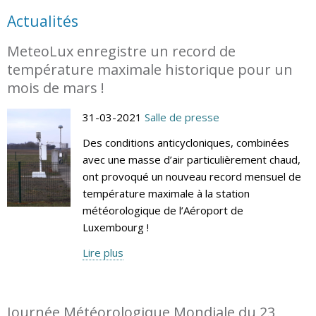
Actualités
MeteoLux enregistre un record de
température maximale historique pour un
mois de mars !
31-03-2021
Salle de presse
Des conditions anticycloniques, combinées
avec une masse d’air particulièrement chaud,
ont provoqué un nouveau record mensuel de
température maximale à la station
météorologique de l’Aéroport de
Luxembourg !
Lire plus
Journée Météorologique Mondiale du 23