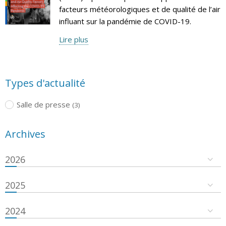
facteurs météorologiques et de qualité de l’air
influant sur la pandémie de COVID-19.
Lire plus
Types d'actualité
Salle de presse
(3)
Archives
2026
2025
2024