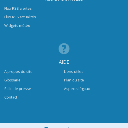
Flux RSS alertes
Flux RSS actualités
Widgets météo
AIDE
A propos du site
Liens utiles
Glossaire
Plan du site
Salle de presse
Aspects légaux
Contact