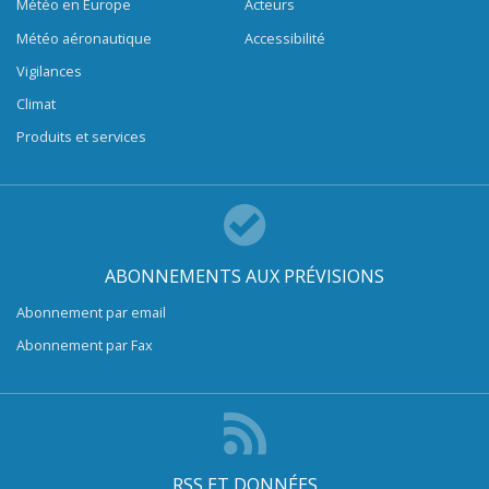
Météo en Europe
Acteurs
Météo aéronautique
Accessibilité
Vigilances
Climat
Produits et services
ABONNEMENTS AUX PRÉVISIONS
Abonnement par email
Abonnement par Fax
RSS ET DONNÉES