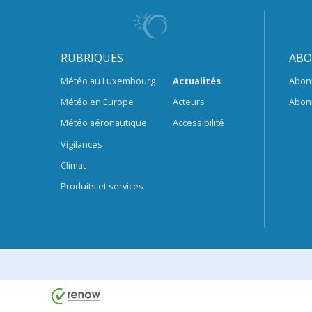
RUBRIQUES
ABO
Météo au Luxembourg
Actualités
Abon
Météo en Europe
Acteurs
Abon
Météo aéronautique
Accessibilité
Vigilances
Climat
Produits et services