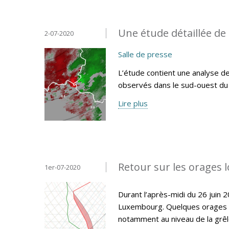
Une étude détaillée de 
2-07-2020
Salle de presse
L’étude contient une analyse d
observés dans le sud-ouest d
Lire plus
Retour sur les orages 
1er-07-2020
Durant l’après-midi du 26 juin
Luxembourg. Quelques orages se
notamment au niveau de la grêle