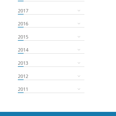
2017
2016
2015
2014
2013
2012
2011