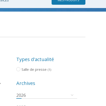
RVICES
Types d'actualité
Salle de presse
(1)
,
Archives
2026