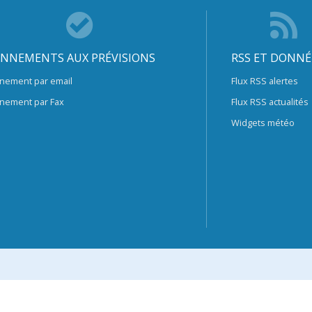
NNEMENTS AUX PRÉVISIONS
RSS ET DONNÉ
nement par email
Flux RSS alertes
nement par Fax
Flux RSS actualités
Widgets météo