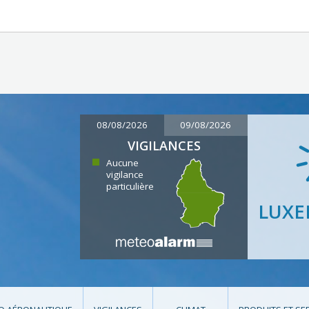
08/08/2026
09/08/2026
VIGILANCES
Aucune
vigilance
particulière
LUX