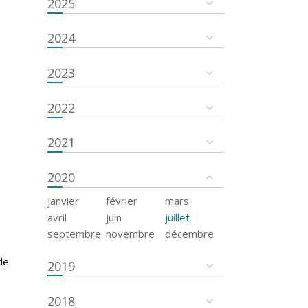
2025
2024
2023
2022
2021
2020
janvier
février
mars
avril
juin
juillet
septembre
novembre
décembre
de
2019
2018