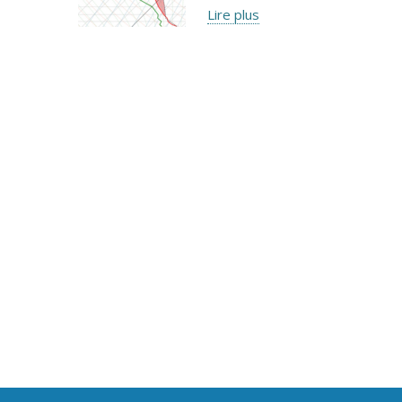
Lire plus