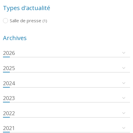
Types d'actualité
Salle de presse
(1)
Archives
2026
2025
2024
2023
2022
2021