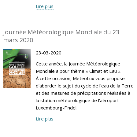
Lire plus
Journée Météorologique Mondiale du 23
mars 2020
23-03-2020
Cette année, la Journée Météorologique
Mondiale a pour thème « Climat et Eau ».
À cette occasion, MeteoLux vous propose
d’aborder le sujet du cycle de l’eau de la Terre
et des mesures de précipitations réalisées à
la station météorologique de l’aéroport
Luxembourg-Findel.
Lire plus