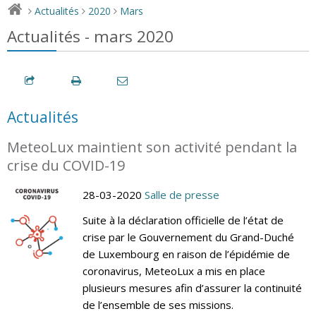
Actualités
2020
Mars
>
>
>
Actualités - mars 2020
Actualités
MeteoLux maintient son activité pendant la
crise du COVID-19
28-03-2020
Salle de presse
Suite à la déclaration officielle de l’état de
crise par le Gouvernement du Grand-Duché
de Luxembourg en raison de l’épidémie de
coronavirus, MeteoLux a mis en place
plusieurs mesures afin d’assurer la continuité
de l’ensemble de ses missions.