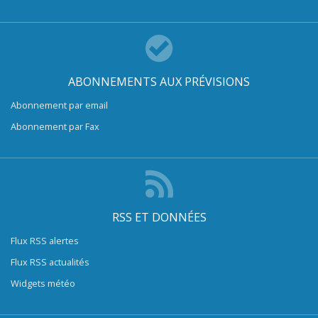
ABONNEMENTS AUX PRÉVISIONS
Abonnement par email
Abonnement par Fax
RSS ET DONNÉES
Flux RSS alertes
Flux RSS actualités
Widgets météo