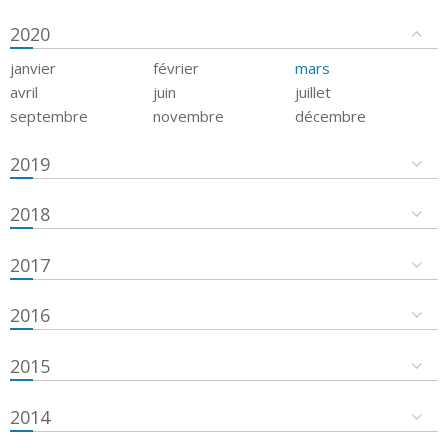
2020
janvier
février
mars
avril
juin
juillet
septembre
novembre
décembre
2019
2018
2017
2016
2015
2014