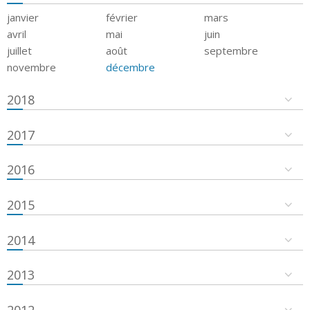
janvier
février
mars
avril
mai
juin
juillet
août
septembre
novembre
décembre
2018
2017
2016
2015
2014
2013
2012