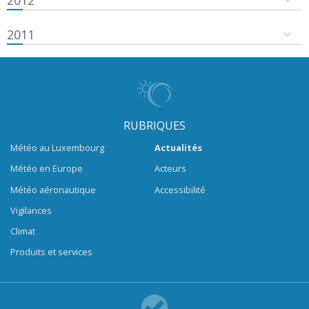
2011
RUBRIQUES
Météo au Luxembourg
Actualités
Météo en Europe
Acteurs
Météo aéronautique
Accessibilité
Vigilances
Climat
Produits et services