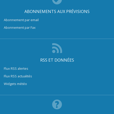
ABONNEMENTS AUX PRÉVISIONS
Abonnement par email
Abonnement par Fax
RSS ET DONNÉES
Flux RSS alertes
Flux RSS actualités
Widgets météo