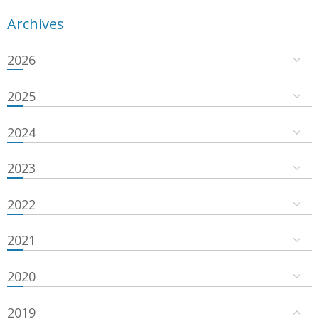
Archives
2026
2025
2024
2023
2022
2021
2020
2019