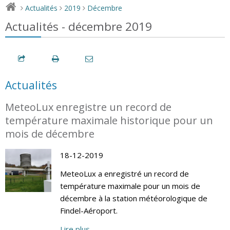
Actualités
2019
Décembre
>
>
>
Actualités - décembre 2019
Actualités
MeteoLux enregistre un record de
température maximale historique pour un
mois de décembre
18-12-2019
MeteoLux a enregistré un record de
température maximale pour un mois de
décembre à la station météorologique de
Findel-Aéroport.
Lire plus