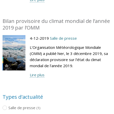
Bilan provisoire du climat mondial de l’année
2019 par l’OMM
4-12-2019
Salle de presse
L’Organisation Météorologique Mondiale
(OMM) a publié hier, le 3 décembre 2019, sa
déclaration provisoire sur l’état du climat
mondial de l’année 2019.
Lire plus
Types d'actualité
Salle de presse
(1)