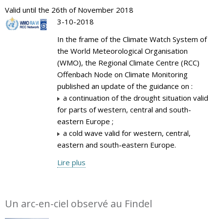
Valid until the 26th of November 2018
3-10-2018
In the frame of the Climate Watch System of
the World Meteorological Organisation
(WMO), the Regional Climate Centre (RCC)
Offenbach Node on Climate Monitoring
published an update of the guidance on :
a continuation of the drought situation valid
for parts of western, central and south-
eastern Europe ;
a cold wave valid for western, central,
eastern and south-eastern Europe.
Lire plus
Un arc-en-ciel observé au Findel