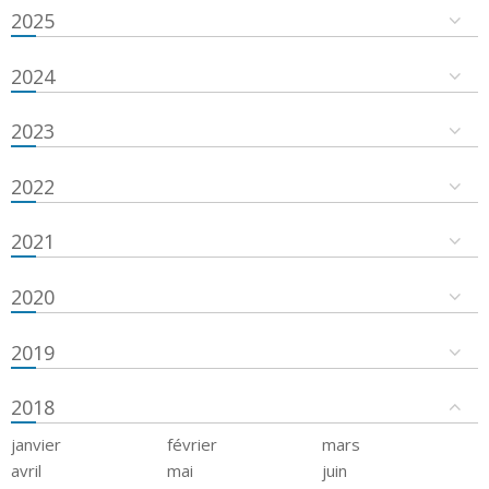
2025
2024
2023
2022
2021
2020
2019
2018
janvier
février
mars
avril
mai
juin