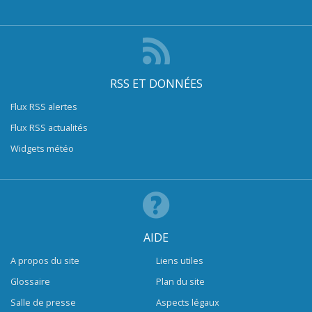
RSS ET DONNÉES
Flux RSS alertes
Flux RSS actualités
Widgets météo
AIDE
A propos du site
Liens utiles
Glossaire
Plan du site
Salle de presse
Aspects légaux