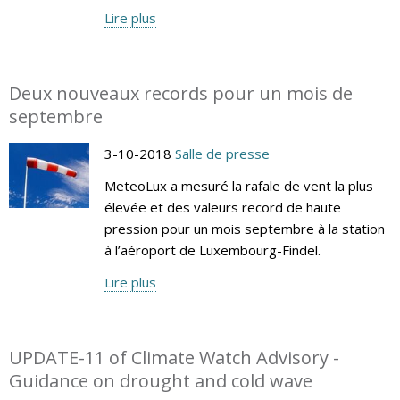
Lire plus
Deux nouveaux records pour un mois de
septembre
3-10-2018
Salle de presse
MeteoLux a mesuré la rafale de vent la plus
élevée et des valeurs record de haute
pression pour un mois septembre à la station
à l’aéroport de Luxembourg-Findel.
Lire plus
UPDATE-11 of Climate Watch Advisory -
Guidance on drought and cold wave