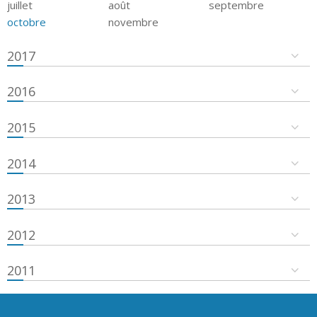
juillet
août
septembre
octobre
novembre
2017
2016
2015
2014
2013
2012
2011