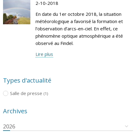
2-10-2018
En date du 1er octobre 2018, la situation
météorologique a favorisé la formation et
l’observation d’arcs-en-ciel. En effet, ce
phénomène optique atmosphérique a été
observé au Findel.
Lire plus
Types d'actualité
Salle de presse
(1)
Archives
2026