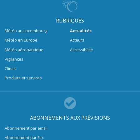
RUBRIQUES
Météo au Luxembourg
Actualités
Météo en Europe
Acteurs
Météo aéronautique
Accessibilité
Vigilances
Climat
Produits et services
ABONNEMENTS AUX PRÉVISIONS
Abonnement par email
Abonnement par Fax