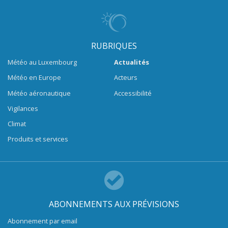
RUBRIQUES
Météo au Luxembourg
Actualités
Météo en Europe
Acteurs
Météo aéronautique
Accessibilité
Vigilances
Climat
Produits et services
ABONNEMENTS AUX PRÉVISIONS
Abonnement par email