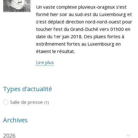
Un vaste complexe pluvieux-orageux s’est
formé hier soir au sud-est du Luxembourg et
s’est déplacé direction nord-nord-ouest pour
toucher l’est du Grand-Duché vers 01h00 en
date du 1er juin 2018. Des pluies fortes à
extrêmement fortes au Luxembourg en
étaient le résultat.
Lire plus
Types d'actualité
Salle de presse
(1)
Archives
2026