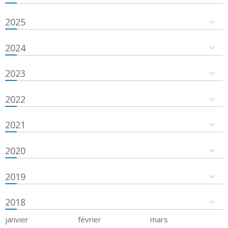
2025
2024
2023
2022
2021
2020
2019
2018
janvier
février
mars