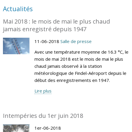
Actualités
Mai 2018 : le mois de mai le plus chaud
jamais enregistré depuis 1947
11-06-2018
Salle de presse
Avec une température moyenne de 16.3 °C, le
mois de mai 2018 est le mois de mai le plus
chaud jamais observé à la station
météorologique de Findel-Aéroport depuis le
début des enregistrements en 1947.
Lire plus
Intempéries du 1er juin 2018
1er-06-2018