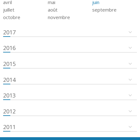
avril
mai
juin
juillet
août
septembre
octobre
novembre
2017
2016
2015
2014
2013
2012
2011