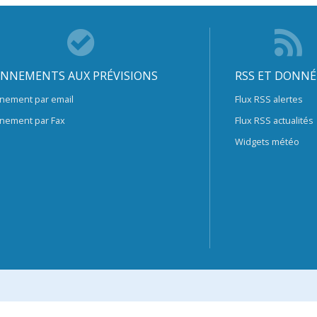
NNEMENTS AUX PRÉVISIONS
RSS ET DONNÉ
nement par email
Flux RSS alertes
nement par Fax
Flux RSS actualités
Widgets météo