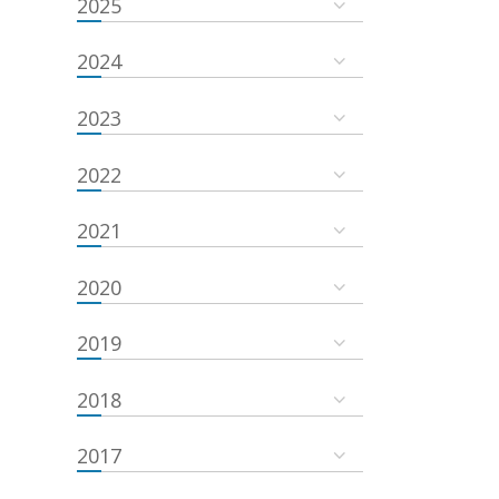
2025
2024
2023
2022
2021
2020
2019
2018
2017