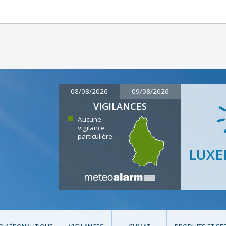
08/08/2026
09/08/2026
VIGILANCES
Aucune
vigilance
particulière
LUX