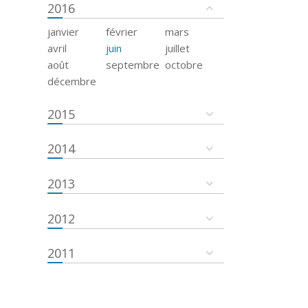
2016
janvier
février
mars
avril
juin
juillet
août
septembre
octobre
décembre
2015
2014
2013
2012
2011