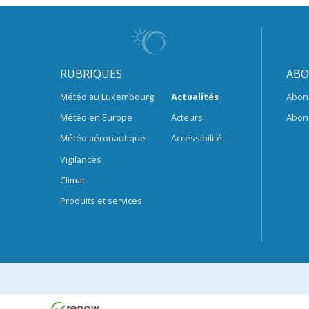
RUBRIQUES
ABO
Météo au Luxembourg
Actualités
Abon
Météo en Europe
Acteurs
Abon
Météo aéronautique
Accessibilité
Vigilances
Climat
Produits et services