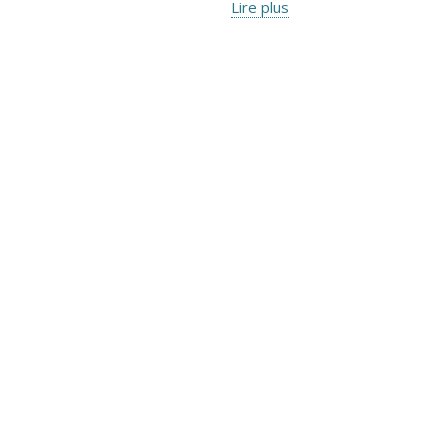
Lire plus