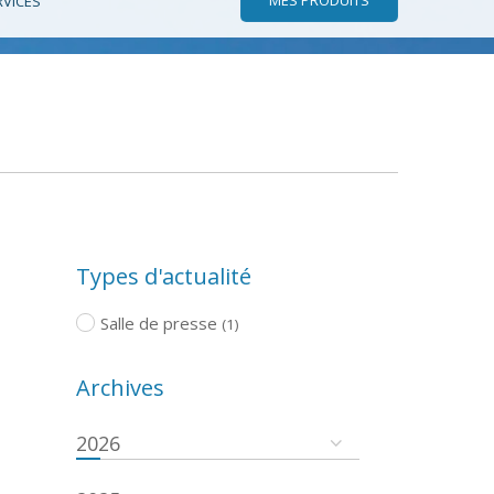
RVICES
Types d'actualité
Salle de presse
(1)
Archives
2026