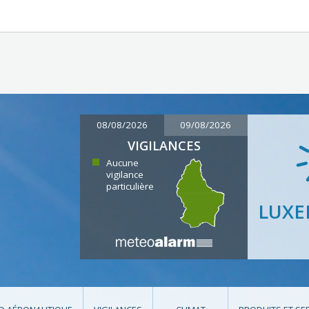
08/08/2026
09/08/2026
VIGILANCES
Aucune
vigilance
particulière
LUX