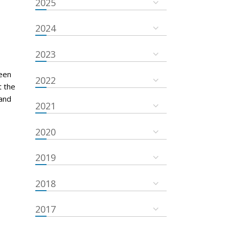
2025
2024
2023
een
2022
t the
and
2021
2020
2019
2018
2017