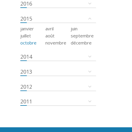
2016
2015
janvier
avril
juin
juillet
août
septembre
octobre
novembre
décembre
2014
2013
2012
2011