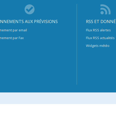
NNEMENTS AUX PRÉVISIONS
RSS ET DONNÉ
nement par email
Flux RSS alertes
nement par Fax
Flux RSS actualités
Widgets météo