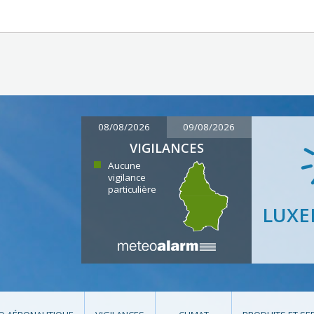
08/08/2026
09/08/2026
VIGILANCES
Aucune
vigilance
particulière
LUX