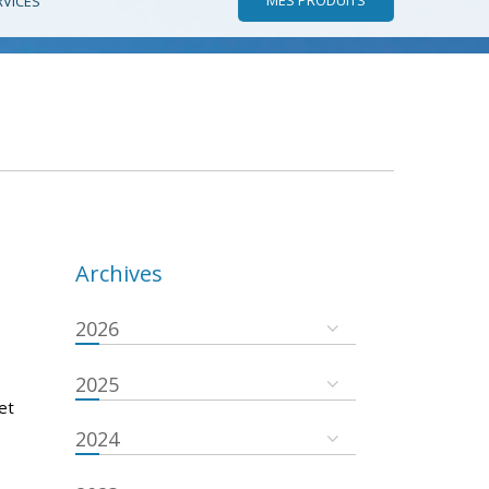
RVICES
Archives
2026
2025
et
2024