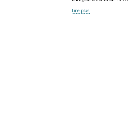
Lire plus