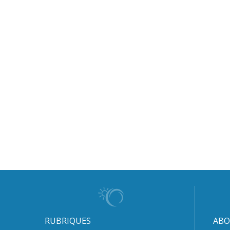
RUBRIQUES
ABO