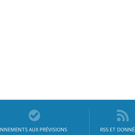
NNEMENTS AUX PRÉVISIONS
RSS ET DONNÉ