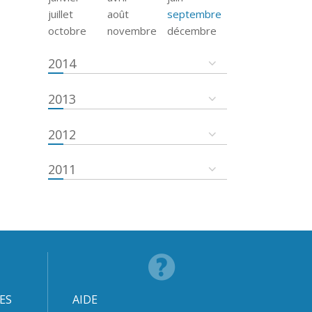
juillet
août
septembre
octobre
novembre
décembre
2014
2013
2012
2011
ES
AIDE