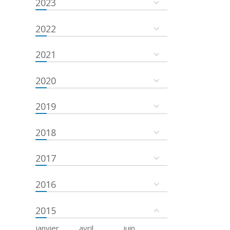
2023
2022
2021
2020
2019
2018
2017
2016
2015
janvier
avril
juin