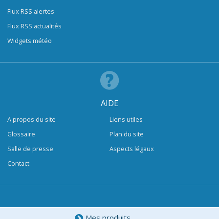
Flux RSS alertes
Flux RSS actualités
Widgets météo
AIDE
A propos du site
Liens utiles
Glossaire
Plan du site
Salle de presse
Aspects légaux
Contact
Mes produits