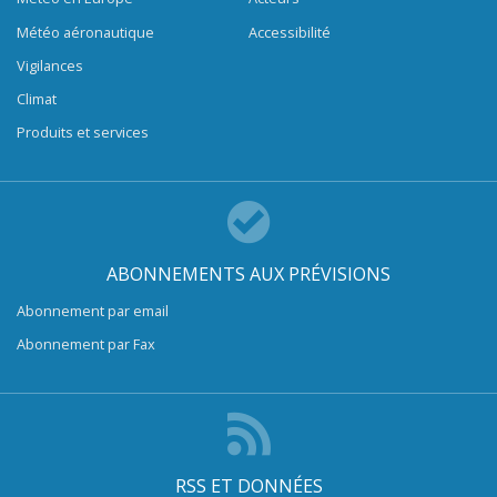
Météo aéronautique
Accessibilité
Vigilances
Climat
Produits et services
ABONNEMENTS AUX PRÉVISIONS
Abonnement par email
Abonnement par Fax
RSS ET DONNÉES