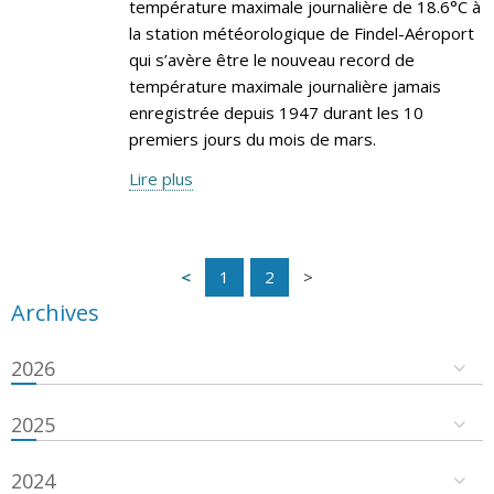
température maximale journalière de 18.6°C à
la station météorologique de Findel-Aéroport
qui s’avère être le nouveau record de
température maximale journalière jamais
enregistrée depuis 1947 durant les 10
premiers jours du mois de mars.
Lire plus
1
2
Archives
2026
2025
2024