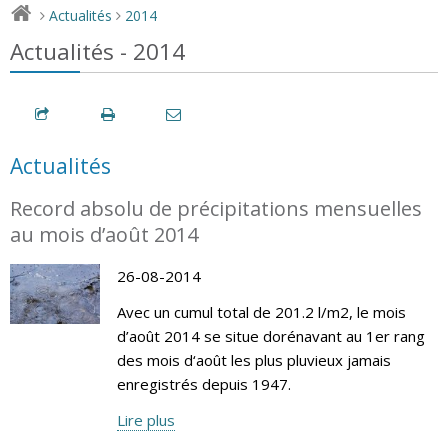
Actualités
2014
>
>
Actualités - 2014
Actualités
Record absolu de précipitations mensuelles
au mois d’août 2014
26-08-2014
Avec un cumul total de 201.2 l/m2, le mois
d’août 2014 se situe dorénavant au 1er rang
des mois d‘août les plus pluvieux jamais
enregistrés depuis 1947.
Lire plus