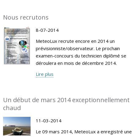
Nous recrutons
8-07-2014
MeteoLux recrute encore en 2014 un
prévisionniste/observateur. Le prochain
examen-concours du technicien diplômé se
déroulera en mois de décembre 2014.
Lire plus
Un début de mars 2014 exceptionnellement
chaud
11-03-2014
Le 09 mars 2014, MeteoLux a enregistré une