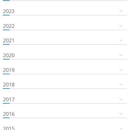
2023
2022
2021
2020
2019
2018
2017
2016
2015