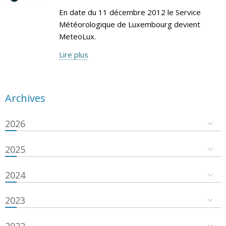
En date du 11 décembre 2012 le Service
Météorologique de Luxembourg devient
MeteoLux.
Lire plus
Archives
2026
2025
2024
2023
2022