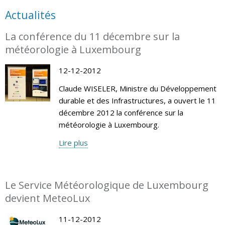
Actualités
La conférence du 11 décembre sur la
météorologie à Luxembourg
12-12-2012
Claude WISELER, Ministre du Développement
durable et des Infrastructures, a ouvert le 11
décembre 2012 la conférence sur la
météorologie à Luxembourg.
Lire plus
Le Service Météorologique de Luxembourg
devient MeteoLux
11-12-2012