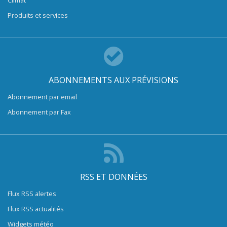
Produits et services
ABONNEMENTS AUX PRÉVISIONS
Abonnement par email
Abonnement par Fax
RSS ET DONNÉES
Flux RSS alertes
Flux RSS actualités
Widgets météo