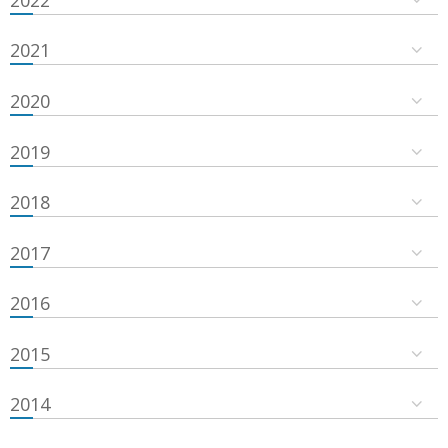
2021
2020
2019
2018
2017
2016
2015
2014