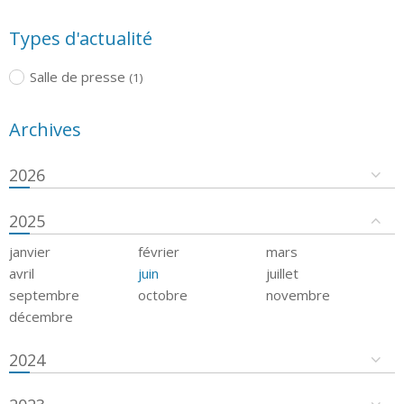
Types d'actualité
Salle de presse
(1)
Archives
2026
2025
janvier
février
mars
avril
juin
juillet
septembre
octobre
novembre
décembre
2024