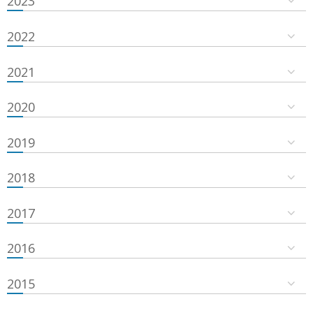
2023
2022
2021
2020
2019
2018
2017
2016
2015