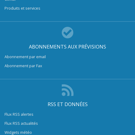
Produits et services
ABONNEMENTS AUX PRÉVISIONS
Abonnement par email
Abonnement par Fax
RSS ET DONNÉES
Flux RSS alertes
Flux RSS actualités
Widgets météo