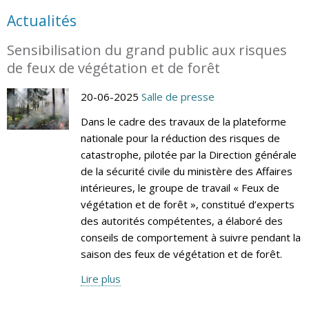
Actualités
Sensibilisation du grand public aux risques
de feux de végétation et de forêt
20-06-2025
Salle de presse
Dans le cadre des travaux de la plateforme
nationale pour la réduction des risques de
catastrophe, pilotée par la Direction générale
de la sécurité civile du ministère des Affaires
intérieures, le groupe de travail « Feux de
végétation et de forêt », constitué d’experts
des autorités compétentes, a élaboré des
conseils de comportement à suivre pendant la
saison des feux de végétation et de forêt.
Lire plus