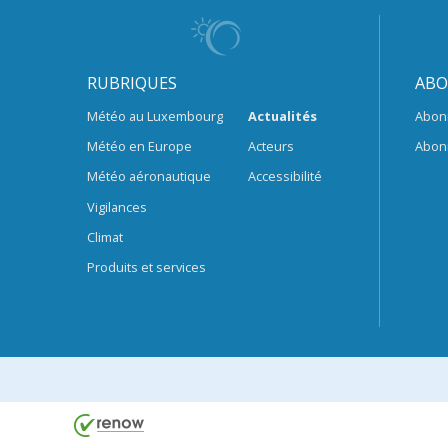
RUBRIQUES
ABO
Météo au Luxembourg
Actualités
Abon
Météo en Europe
Acteurs
Abon
Météo aéronautique
Accessibilité
Vigilances
Climat
Produits et services