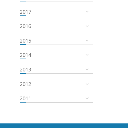
2017
2016
2015
2014
2013
2012
2011