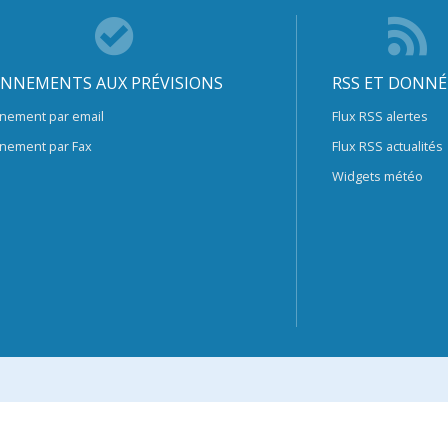
NNEMENTS AUX PRÉVISIONS
RSS ET DONNÉ
nement par email
Flux RSS alertes
nement par Fax
Flux RSS actualités
Widgets météo