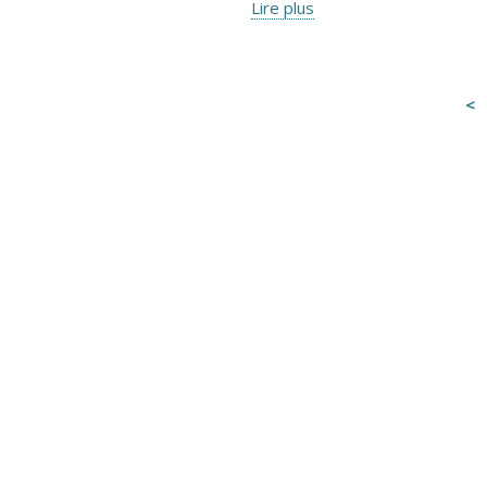
Lire plus