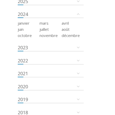
2025
2024
janvier
mars
avril
juin
juillet
août
octobre
novembre
décembre
2023
2022
2021
2020
2019
2018