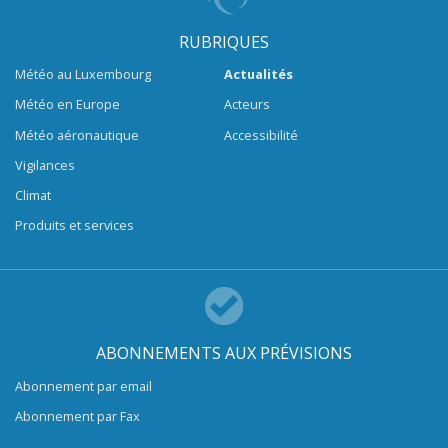
RUBRIQUES
Météo au Luxembourg
Actualités
Météo en Europe
Acteurs
Météo aéronautique
Accessibilité
Vigilances
Climat
Produits et services
ABONNEMENTS AUX PRÉVISIONS
Abonnement par email
Abonnement par Fax