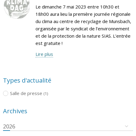
Le dimanche 7 mai 2023 entre 10h30 et
18h00 aura lieu la première journée régionale
du clima au centre de recyclage de Munsbach,
organisée par le syndicat de l’environnement
et de la protection de la nature SIAS. L’entrée
est gratuite !
Lire plus
Types d'actualité
Salle de presse
(1)
Archives
2026