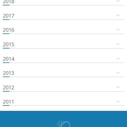
2018
2017
2016
2015
2014
2013
2012
2011