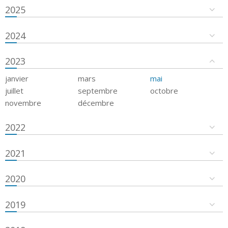
2025
2024
2023
janvier
mars
mai
juillet
septembre
octobre
novembre
décembre
2022
2021
2020
2019