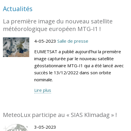
Actualités
La première image du nouveau satellite
météorologique européen MTG-I1 !
4-05-2023
Salle de presse
EUMETSAT a publié aujourd’hui la première
image capturée par le nouveau satellite
géostationnaire MTG-I1 qui a été lancé avec
succès le 13/12/2022 dans son orbite
nominale.
Lire plus
MeteoLux participe au « SIAS Klimadag » !
3-05-2023