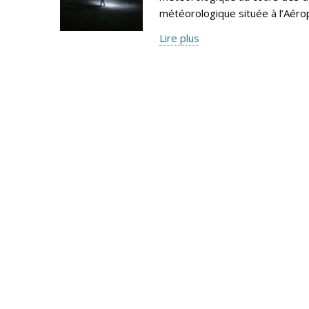
météorologique située à l’Aéro
Lire plus