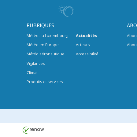
RUBRIQUES
ABO
Météo au Luxembourg
Actualités
Abon
Météo en Europe
Acteurs
Abon
Météo aéronautique
Accessibilité
Vigilances
Climat
Produits et services