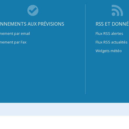
NNEMENTS AUX PRÉVISIONS
RSS ET DONNÉ
nement par email
Flux RSS alertes
nement par Fax
Flux RSS actualités
Widgets météo