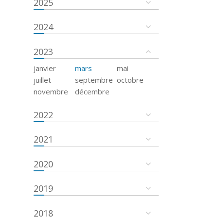
2025
2024
2023
janvier
mars
mai
juillet
septembre
octobre
novembre
décembre
2022
2021
2020
2019
2018