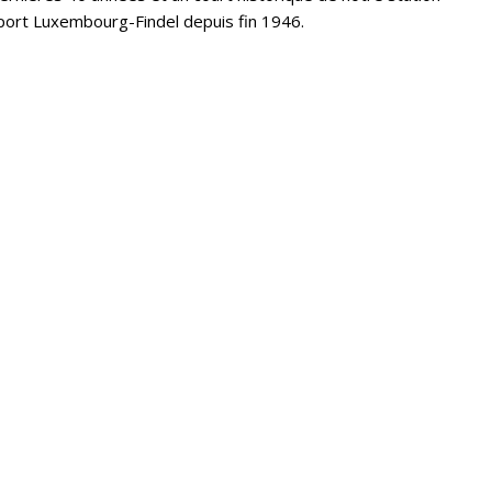
port Luxembourg-Findel depuis fin 1946.