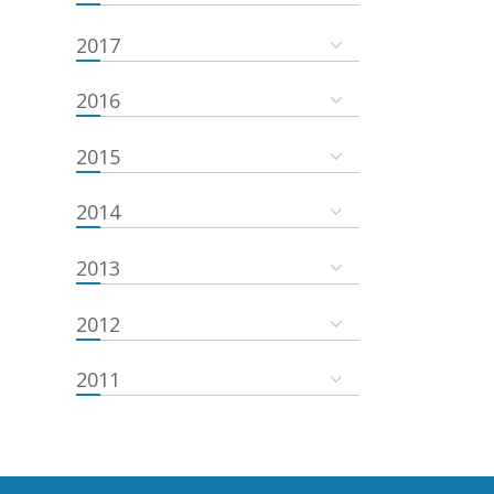
2017
2016
2015
2014
2013
2012
2011