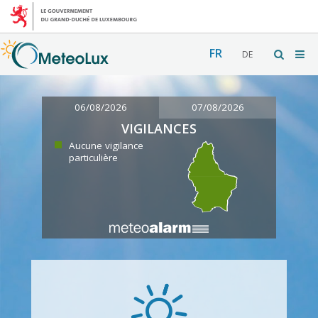
FR
DE
06/08/2026
07/08/2026
VIGILANCES
Aucune vigilance
particulière