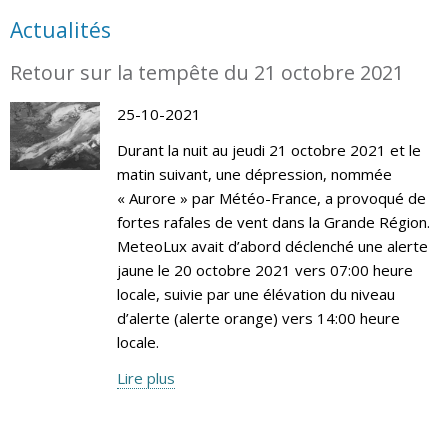
Actualités
Retour sur la tempête du 21 octobre 2021
25-10-2021
Durant la nuit au jeudi 21 octobre 2021 et le
matin suivant, une dépression, nommée
« Aurore » par Météo-France, a provoqué de
fortes rafales de vent dans la Grande Région.
MeteoLux avait d’abord déclenché une alerte
jaune le 20 octobre 2021 vers 07:00 heure
locale, suivie par une élévation du niveau
d’alerte (alerte orange) vers 14:00 heure
locale.
Lire plus