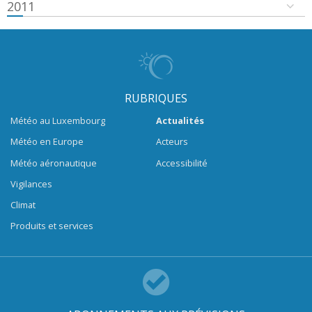
2011
RUBRIQUES
Météo au Luxembourg
Actualités
Météo en Europe
Acteurs
Météo aéronautique
Accessibilité
Vigilances
Climat
Produits et services