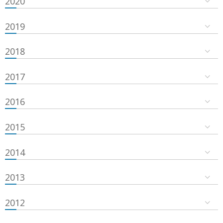
2020
2019
2018
2017
2016
2015
2014
2013
2012