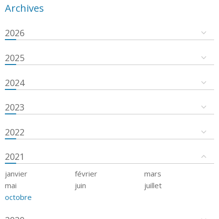
Archives
2026
2025
2024
2023
2022
2021
janvier
février
mars
mai
juin
juillet
octobre