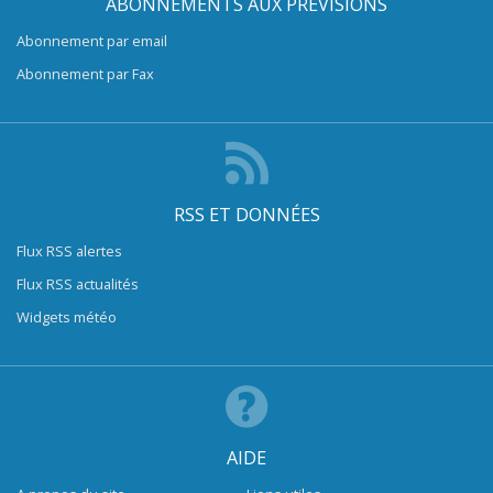
ABONNEMENTS AUX PRÉVISIONS
Abonnement par email
Abonnement par Fax
RSS ET DONNÉES
Flux RSS alertes
Flux RSS actualités
Widgets météo
AIDE