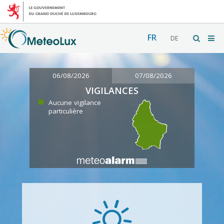
FR
DE
06/08/2026
07/08/2026
VIGILANCES
Aucune vigilance
particulière