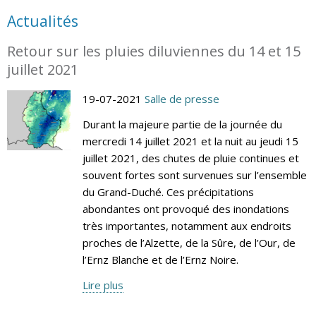
Actualités
Retour sur les pluies diluviennes du 14 et 15
juillet 2021
19-07-2021
Salle de presse
Durant la majeure partie de la journée du
mercredi 14 juillet 2021 et la nuit au jeudi 15
juillet 2021, des chutes de pluie continues et
souvent fortes sont survenues sur l’ensemble
du Grand-Duché. Ces précipitations
abondantes ont provoqué des inondations
très importantes, notamment aux endroits
proches de l’Alzette, de la Sûre, de l’Our, de
l’Ernz Blanche et de l’Ernz Noire.
Lire plus