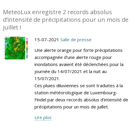
MeteoLux enregistre 2 records absolus
d’intensité de précipitations pour un mois de
juillet !
15-07-2021
Salle de presse
Une alerte orange pour forte précipitations
accompagnée d’une alerte rouge pour
inondations avaient été déclenchées pour la
journée du 14/07/2021 et la nuit au
15/07/2021.
Ces pluies diluviennes se sont traduites à la
station météorologique de Luxembourg-
Findel par deux records absolus d’intensité de
précipitations pour un mois de juillet.
Lire plus