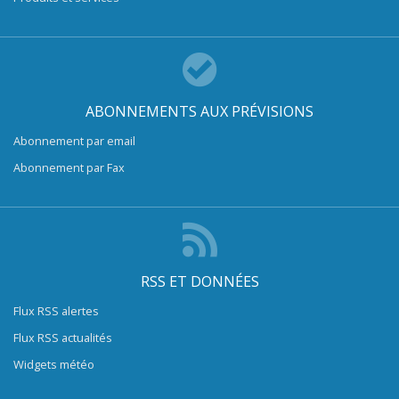
ABONNEMENTS AUX PRÉVISIONS
Abonnement par email
Abonnement par Fax
RSS ET DONNÉES
Flux RSS alertes
Flux RSS actualités
Widgets météo