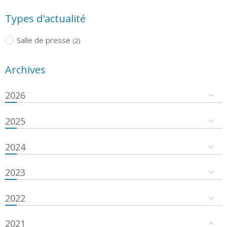
Types d'actualité
Salle de presse
(2)
Archives
2026
2025
2024
2023
2022
2021