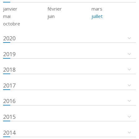
janvier
février
mars
mai
juin
juillet
octobre
2020
2019
2018
2017
2016
2015
2014