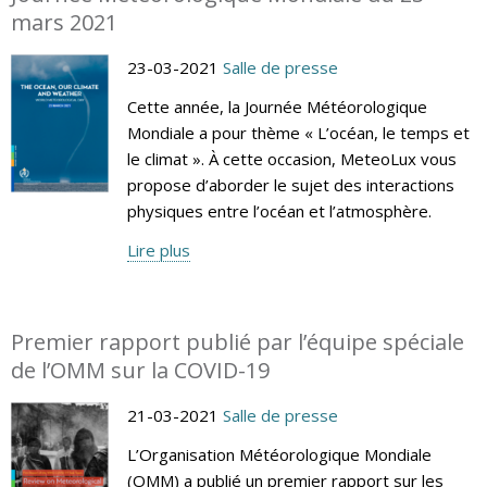
mars 2021
23-03-2021
Salle de presse
Cette année, la Journée Météorologique
Mondiale a pour thème « L’océan, le temps et
le climat ». À cette occasion, MeteoLux vous
propose d’aborder le sujet des interactions
physiques entre l’océan et l’atmosphère.
Lire plus
Premier rapport publié par l’équipe spéciale
de l’OMM sur la COVID-19
21-03-2021
Salle de presse
L’Organisation Météorologique Mondiale
(OMM) a publié un premier rapport sur les