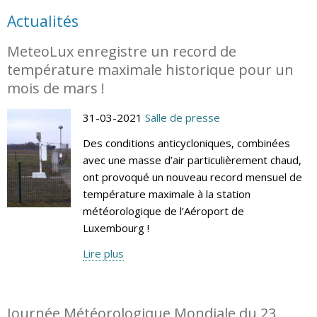
Actualités
MeteoLux enregistre un record de
température maximale historique pour un
mois de mars !
31-03-2021
Salle de presse
Des conditions anticycloniques, combinées
avec une masse d’air particulièrement chaud,
ont provoqué un nouveau record mensuel de
température maximale à la station
météorologique de l’Aéroport de
Luxembourg !
Lire plus
Journée Météorologique Mondiale du 23