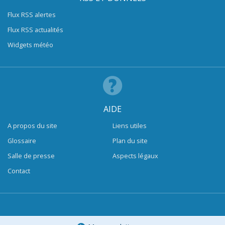
Flux RSS alertes
Flux RSS actualités
Widgets météo
AIDE
A propos du site
Liens utiles
Glossaire
Plan du site
Salle de presse
Aspects légaux
Contact