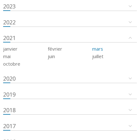
2023
2022
2021
janvier
février
mars
mai
juin
juillet
octobre
2020
2019
2018
2017