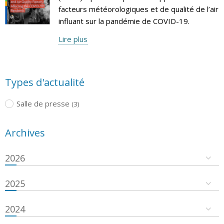
facteurs météorologiques et de qualité de l’air
influant sur la pandémie de COVID-19.
Lire plus
Types d'actualité
Salle de presse
(3)
Archives
2026
2025
2024