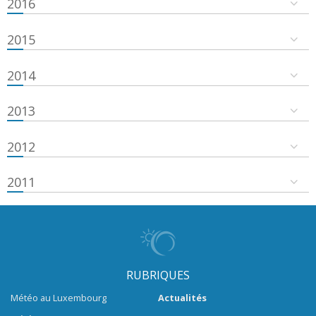
2016
2015
2014
2013
2012
2011
RUBRIQUES
Météo au Luxembourg
Actualités