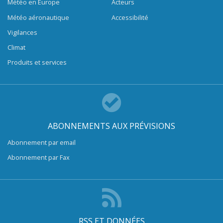
Météo en Europe
Acteurs
Météo aéronautique
Accessibilité
Vigilances
Climat
Produits et services
ABONNEMENTS AUX PRÉVISIONS
Abonnement par email
Abonnement par Fax
RSS ET DONNÉES