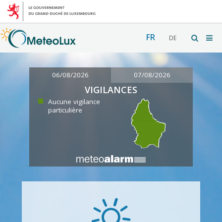
FR
DE
06/08/2026
07/08/2026
VIGILANCES
Aucune vigilance
particulière