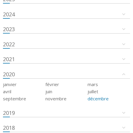
2024
2023
2022
2021
2020
janvier
février
mars
avril
juin
juillet
septembre
novembre
décembre
2019
2018