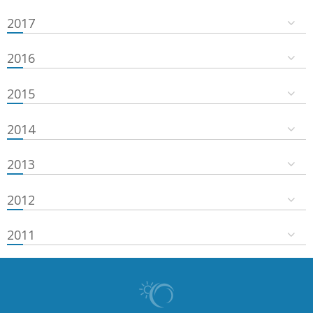
2017
2016
2015
2014
2013
2012
2011