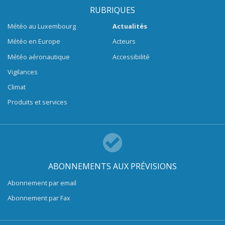
RUBRIQUES
Météo au Luxembourg
Actualités
Météo en Europe
Acteurs
Météo aéronautique
Accessibilité
Vigilances
Climat
Produits et services
ABONNEMENTS AUX PRÉVISIONS
Abonnement par email
Abonnement par Fax