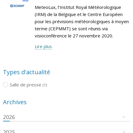
MeteoLux, l’Institut Royal Météorologique
(IRM) de la Belgique et le Centre Européen
pour les prévisions météorologiques à moyen
terme (CEPMMT) se sont réunis via
visioconférence le 27 novembre 2020.
Lire plus
Types d'actualité
Salle de presse
(1)
Archives
2026
2025