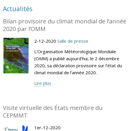
Actualités
Bilan provisoire du climat mondial de l’année
2020 par l’OMM
2-12-2020
Salle de presse
L’Organisation Météorologique Mondiale
(OMM) a publié aujourd’hui, le 2 décembre
2020, sa déclaration provisoire sur l’état du
climat mondial de l’année 2020.
Lire plus
Visite virtuelle des États membre du
CEPMMT
1er-12-2020