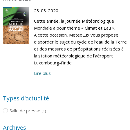
23-03-2020
Cette année, la Journée Météorologique
Mondiale a pour thème « Climat et Eau ».
À cette occasion, MeteoLux vous propose
d’aborder le sujet du cycle de l’eau de la Terre
et des mesures de précipitations réalisées à
la station météorologique de l’aéroport
Luxembourg-Findel.
Lire plus
Types d'actualité
Salle de presse
(1)
Archives