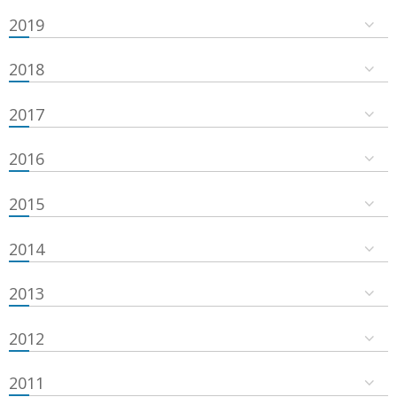
2019
2018
2017
2016
2015
2014
2013
2012
2011