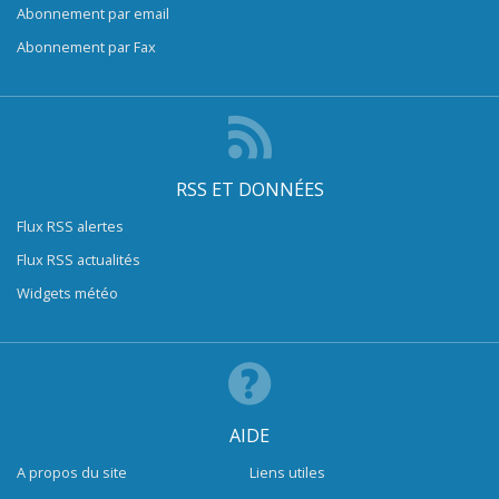
Abonnement par email
Abonnement par Fax
RSS ET DONNÉES
Flux RSS alertes
Flux RSS actualités
Widgets météo
AIDE
A propos du site
Liens utiles