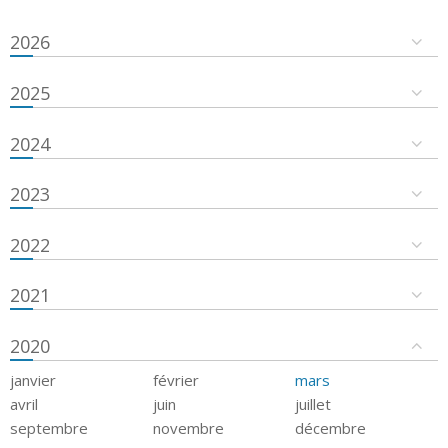
2026
2025
2024
2023
2022
2021
2020
janvier
février
mars
avril
juin
juillet
septembre
novembre
décembre