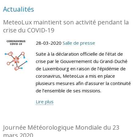
Actualités
MeteoLux maintient son activité pendant la
crise du COVID-19
28-03-2020
Salle de presse
Suite à la déclaration officielle de l’état de
crise par le Gouvernement du Grand-Duché
de Luxembourg en raison de l’épidémie de
coronavirus, MeteoLux a mis en place
plusieurs mesures afin d’assurer la continuité
de l’ensemble de ses missions.
Lire plus
Journée Météorologique Mondiale du 23
mars 2020