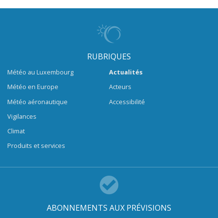
RUBRIQUES
Météo au Luxembourg
Actualités
Météo en Europe
Acteurs
Météo aéronautique
Accessibilité
Vigilances
Climat
Produits et services
ABONNEMENTS AUX PRÉVISIONS