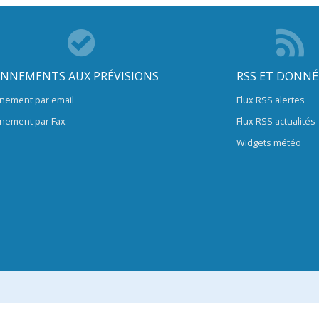
NNEMENTS AUX PRÉVISIONS
RSS ET DONNÉ
nement par email
Flux RSS alertes
nement par Fax
Flux RSS actualités
Widgets météo