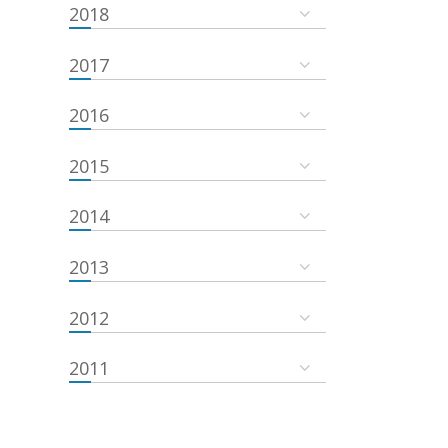
2018
2017
2016
2015
2014
2013
2012
2011