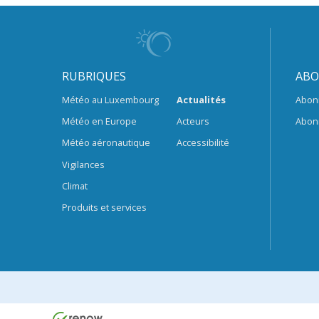
RUBRIQUES
ABO
Météo au Luxembourg
Actualités
Abon
Météo en Europe
Acteurs
Abon
Météo aéronautique
Accessibilité
Vigilances
Climat
Produits et services