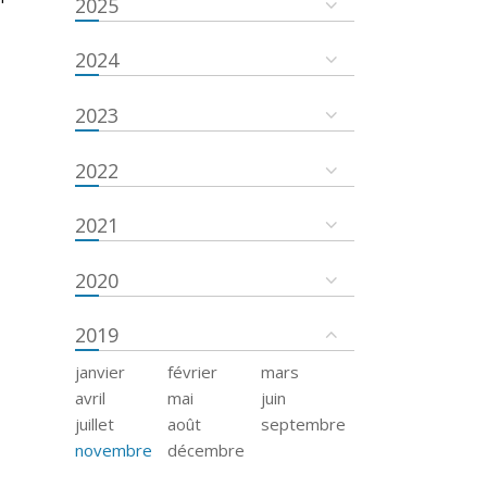
2025
2024
2023
2022
2021
2020
2019
janvier
février
mars
avril
mai
juin
juillet
août
septembre
novembre
décembre