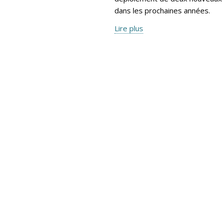
dans les prochaines années.
Lire plus