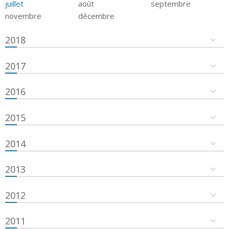
juillet
août
septembre
novembre
décembre
2018
2017
2016
2015
2014
2013
2012
2011