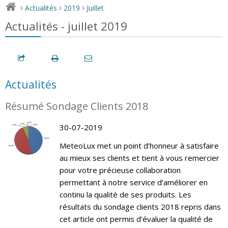
Actualités
2019
Juillet
>
>
>
Actualités - juillet 2019
Actualités
Résumé Sondage Clients 2018
30-07-2019
MeteoLux met un point d’honneur à satisfaire
au mieux ses clients et tient à vous remercier
pour votre précieuse collaboration
permettant à notre service d’améliorer en
continu la qualité de ses produits. Les
résultats du sondage clients 2018 repris dans
cet article ont permis d’évaluer la qualité de