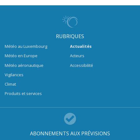
RUBRIQUES
Météo au Luxembourg
Actualités
Météo en Europe
Acteurs
Météo aéronautique
Accessibilité
Vigilances
Climat
Produits et services
ABONNEMENTS AUX PRÉVISIONS