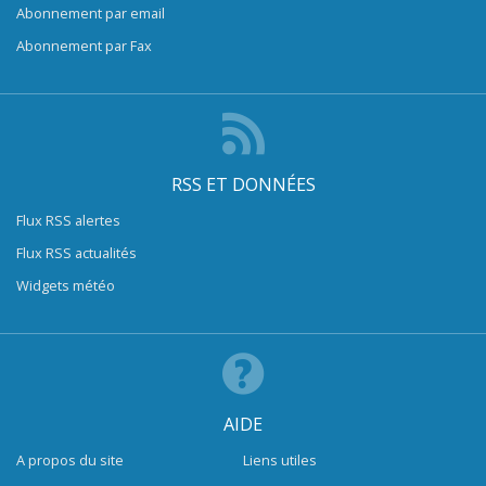
Abonnement par email
Abonnement par Fax
RSS ET DONNÉES
Flux RSS alertes
Flux RSS actualités
Widgets météo
AIDE
A propos du site
Liens utiles