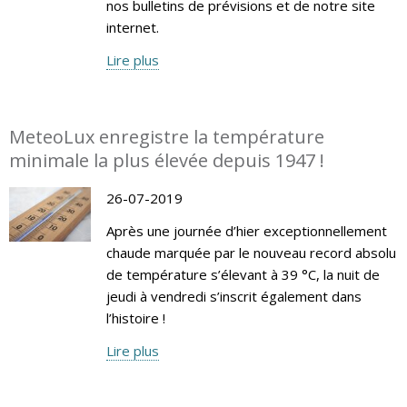
nos bulletins de prévisions et de notre site
internet.
Lire plus
MeteoLux enregistre la température
minimale la plus élevée depuis 1947 !
26-07-2019
Après une journée d’hier exceptionnellement
chaude marquée par le nouveau record absolu
de température s’élevant à 39 °C, la nuit de
jeudi à vendredi s’inscrit également dans
l’histoire !
Lire plus