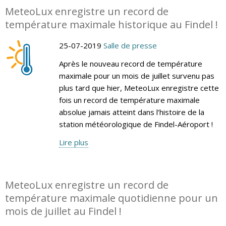
MeteoLux enregistre un record de
température maximale historique au Findel !
25-07-2019
Salle de presse
Après le nouveau record de température
maximale pour un mois de juillet survenu pas
plus tard que hier, MeteoLux enregistre cette
fois un record de température maximale
absolue jamais atteint dans l’histoire de la
station météorologique de Findel-Aéroport !
Lire plus
MeteoLux enregistre un record de
température maximale quotidienne pour un
mois de juillet au Findel !