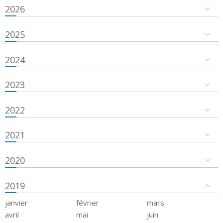
2026
2025
2024
2023
2022
2021
2020
2019
janvier
février
mars
avril
mai
juin