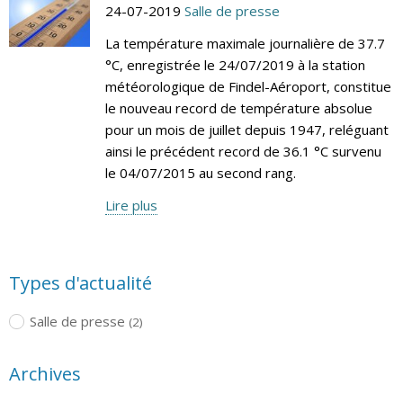
24-07-2019
Salle de presse
La température maximale journalière de 37.7
°C, enregistrée le 24/07/2019 à la station
météorologique de Findel-Aéroport, constitue
le nouveau record de température absolue
pour un mois de juillet depuis 1947, reléguant
ainsi le précédent record de 36.1 °C survenu
le 04/07/2015 au second rang.
Lire plus
Types d'actualité
Salle de presse
(2)
Archives