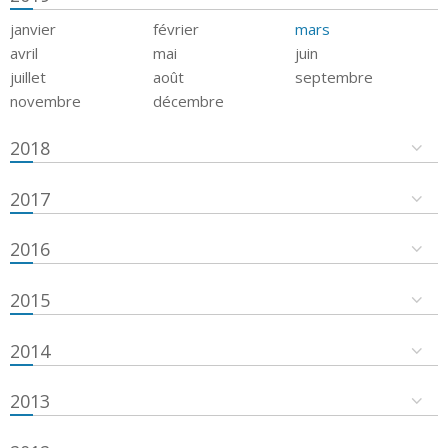
janvier
février
mars
avril
mai
juin
juillet
août
septembre
novembre
décembre
2018
2017
2016
2015
2014
2013