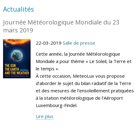
Actualités
Journée Météorologique Mondiale du 23
mars 2019
22-03-2019
Salle de presse
Cette année, la Journée Météorologique
Mondiale a pour thème « Le Soleil, la Terre et
le temps ».
À cette occasion, MeteoLux vous propose
d’aborder le sujet du bilan radiatif de la Terre
et des mesures de l’ensoleillement pratiquées
à la station météorologique de l’Aéroport
Luxembourg-Findel.
Lire plus