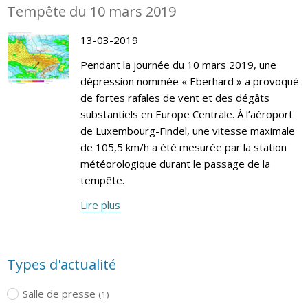
Tempête du 10 mars 2019
13-03-2019
Pendant la journée du 10 mars 2019, une
dépression nommée « Eberhard » a provoqué
de fortes rafales de vent et des dégâts
substantiels en Europe Centrale. À l’aéroport
de Luxembourg-Findel, une vitesse maximale
de 105,5 km/h a été mesurée par la station
météorologique durant le passage de la
tempête.
Lire plus
Types d'actualité
Salle de presse
(1)