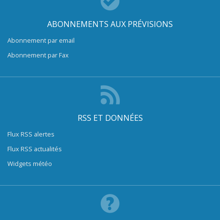
ABONNEMENTS AUX PRÉVISIONS
Abonnement par email
Abonnement par Fax
RSS ET DONNÉES
Flux RSS alertes
Flux RSS actualités
Widgets météo