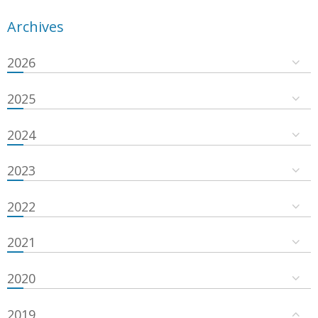
Archives
2026
2025
2024
2023
2022
2021
2020
2019