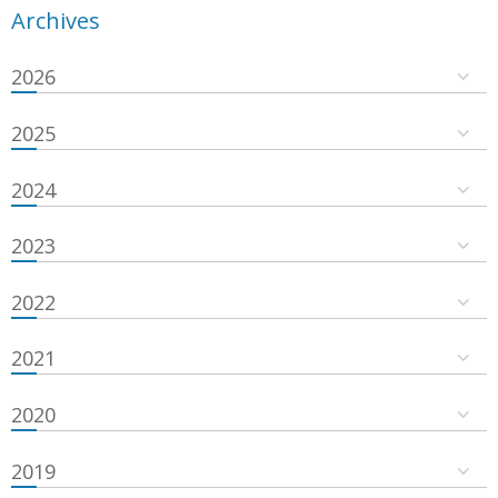
Archives
2026
2025
2024
2023
2022
2021
2020
2019