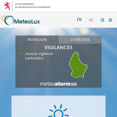
FR
DE
06/08/2026
07/08/2026
VIGILANCES
Aucune vigilance
particulière