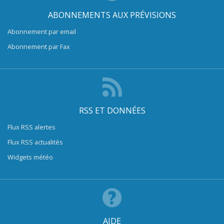
ABONNEMENTS AUX PRÉVISIONS
Abonnement par email
Abonnement par Fax
RSS ET DONNÉES
Flux RSS alertes
Flux RSS actualités
Widgets météo
AIDE