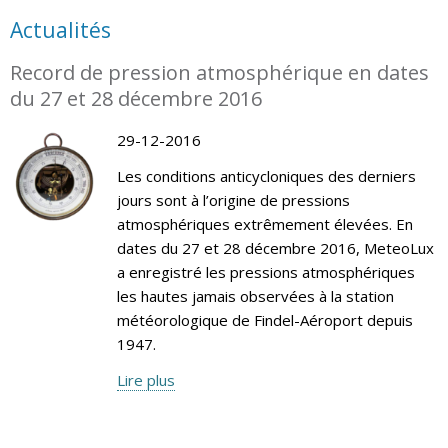
Actualités
Record de pression atmosphérique en dates
du 27 et 28 décembre 2016
29-12-2016
Les conditions anticycloniques des derniers
jours sont à l’origine de pressions
atmosphériques extrêmement élevées. En
dates du 27 et 28 décembre 2016, MeteoLux
a enregistré les pressions atmosphériques
les hautes jamais observées à la station
météorologique de Findel-Aéroport depuis
1947.
Lire plus