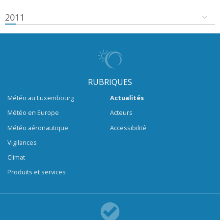
2011
RUBRIQUES
Météo au Luxembourg
Actualités
Météo en Europe
Acteurs
Météo aéronautique
Accessibilité
Vigilances
Climat
Produits et services