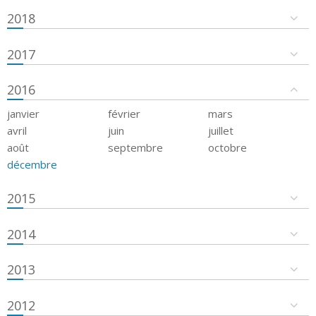
2018
2017
2016
janvier
février
mars
avril
juin
juillet
août
septembre
octobre
décembre
2015
2014
2013
2012