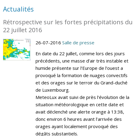
Actualités
Rétrospective sur les fortes précipitations du
22 juillet 2016
26-07-2016
Salle de presse
En date du 22 juillet, comme lors des jours
précédents, une masse d’air très instable et
humide présente sur l’Europe de l’ouest a
provoqué la formation de nuages convectifs
et des orages sur le terroir du Grand-duché
de Luxembourg.
MeteoLux avait suivi de près l’évolution de la
situation météorologique en cette date et
avait déclenché une alerte orange à 13:38,
donc environ 6 heures avant l’arrivée des
orages ayant localement provoqué des
dégâts substantiels.