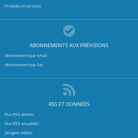
Produits et services
ABONNEMENTS AUX PRÉVISIONS
Abonnement par email
Abonnement par Fax
RSS ET DONNÉES
Flux RSS alertes
Flux RSS actualités
Widgets météo