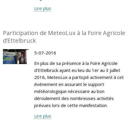
Lire plus
Participation de MeteoLux à la Foire Agricole
d’Ettelbruck
5-07-2016
En plus de sa présence à la Foire Agricole
d’Ettelbruck ayant eu lieu du 1er au 3 juillet
2016, MeteoLux a particpé activement à cet
événement en assurant le support
météorologique nécessaire au bon
déroulement des nombreuses activités
prévues lors de cette manifestation.
Lire plus