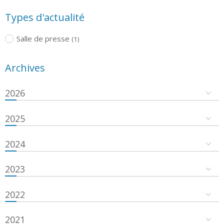
Types d'actualité
Salle de presse
(1)
Archives
2026
2025
2024
2023
2022
2021