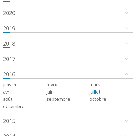
2020
2019
2018
2017
2016
janvier
février
mars
avril
juin
juillet
août
septembre
octobre
décembre
2015